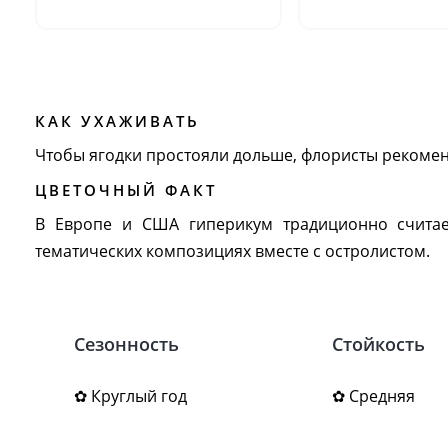
КАК УХАЖИВАТЬ
Чтобы ягодки простояли дольше, флористы рекоменд
ЦВЕТОЧНЫЙ ФАКТ
В Европе и США гиперикум традиционно считает
тематических композициях вместе с остролистом.
Сезонность
Стойкость
✿ Круглый год
✿ Средняя