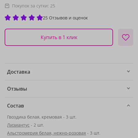
Покупок за сутки:
25
25 Отзывов и оценок
Купить в 1 клик
Доставка
Отзывы
Состав
Гвоздика белая, кремовая - 3 шт.
Лизиантус
- 2 шт.
Альстромерия белая, нежно-розовая
- 3 шт.