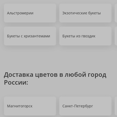
Альстромерии
Экзотические букеты
Букеты с хризантемами
Букеты из гвоздик
Доставка цветов в любой город
России:
Магнитогорск
Санкт-Петербург