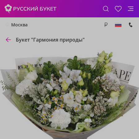
Москва
Букет "Гармония природы"