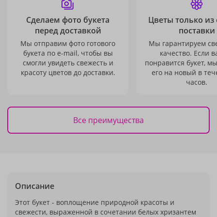
Сделаем фото букета
Цветы только из
перед доставкой
поставки
Мы отправим фото готового
Мы гарантируем св
букета по e-mail, чтобы вы
качество. Если в
смогли увидеть свежесть и
понравится букет, м
красоту цветов до доставки.
его на новый в теч
часов.
Все преимущества
Описание
Этот букет - воплощение природной красоты и
свежести, выраженной в сочетании белых хризантем