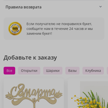
Правила возврата
Если получателю не понравился букет,
сообщите нам в течение 24 часов и мы
заменим букет!
Добавьте к заказу
Все
Открытки
Шарики
Вазы
Клубника