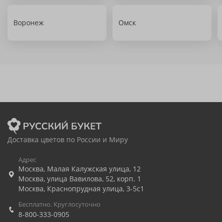
Воронеж
Омск
Доставка цветов по России и Миру
Адрес
Москва
,
Малая Калужская улица, 12
Москва
,
улица Вавилова, 52, корп. 1
Москва
,
Краснопрудная улица, 3-5с1
Бесплатно. Круглосуточно
8-800-333-0905