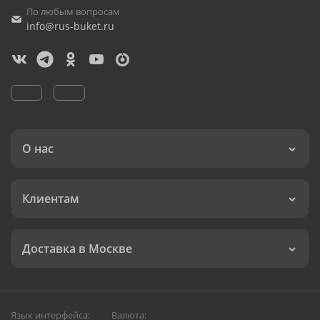
По любым вопросам
info@rus-buket.ru
О нас
Клиентам
Доставка в Москве
Язык интерфейса:
Валюта: