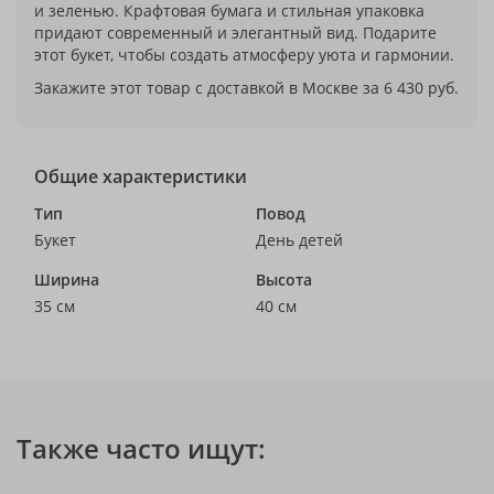
и зеленью. Крафтовая бумага и стильная упаковка
придают современный и элегантный вид. Подарите
этот букет, чтобы создать атмосферу уюта и гармонии.
Закажите этот товар с доставкой в Москве за 6 430 руб.
Общие характеристики
Тип
Повод
Букет
День детей
Ширина
Высота
35 см
40 см
Также часто ищут: