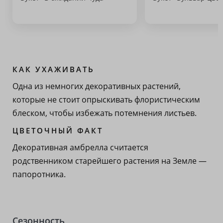
КАК УХАЖИВАТЬ
Одна из немногих декоративных растений,
которые не стоит опрыскивать флористическим
блеском, чтобы избежать потемнения листьев.
ЦВЕТОЧНЫЙ ФАКТ
Декоративная амбрелла считается
родственником старейшего растения на Земле —
папоротника.
Сезонность