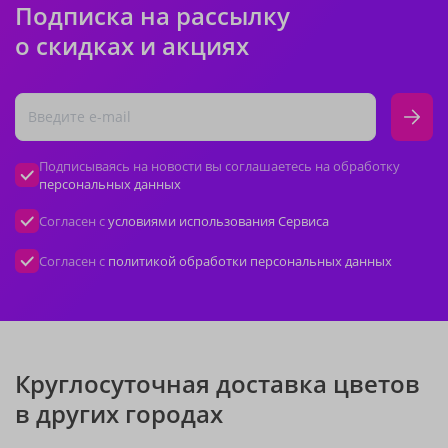
Подписка на рассылку
о скидках и акциях
Подписываясь на новости вы соглашаетесь на обработку
персональных данных
Согласен с
условиями использования Сервиса
Согласен с
политикой обработки персональных данных
Круглосуточная доставка цветов
в других городах