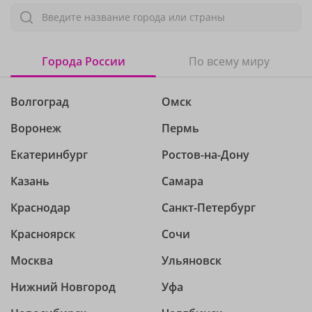
Введите название города или страны
Города России
По всему миру
Волгоград
Омск
Воронеж
Пермь
Екатеринбург
Ростов-на-Дону
Казань
Самара
Краснодар
Санкт-Петербург
Красноярск
Сочи
Москва
Ульяновск
Нижний Новгород
Уфа