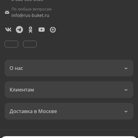
По любым вопросам
info@rus-buket.ru
О нас
Клиентам
Доставка в Москве