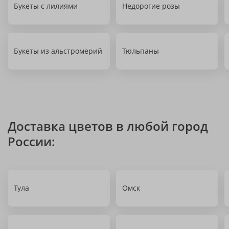
Букеты с лилиями
Недорогие розы
Букеты из альстромерий
Тюльпаны
Доставка цветов в любой город
России:
Тула
Омск