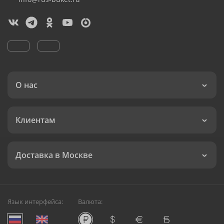
О нас
Клиентам
Доставка в Москве
Язык интерфейса:
Валюта: