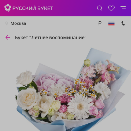
Москва
Букет "Летнее воспоминание"