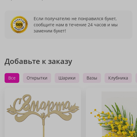
Если получателю не понравился букет,
сообщите нам в течение 24 часов и мы
заменим букет!
Добавьте к заказу
Все
Открытки
Шарики
Вазы
Клубника