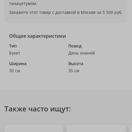
танацетумом.
Закажите этот товар с доставкой в Москве за 5 930 руб.
Общие характеристики
Тип
Повод
Букет
День знаний
Ширина
Высота
30 см
35 см
Также часто ищут: