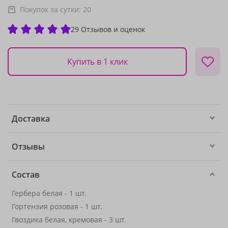
Покупок за сутки:
20
29 Отзывов и оценок
Купить в 1 клик
Доставка
Отзывы
Состав
Гербера белая - 1 шт.
Гортензия розовая - 1 шт.
Гвоздика белая, кремовая - 3 шт.