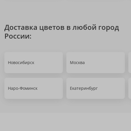
Доставка цветов в любой город
России:
Новосибирск
Москва
Наро-Фоминск
Екатеринбург