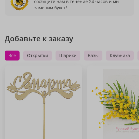
сообщите нам в течение 24 часов и мы
заменим букет!
Добавьте к заказу
Все
Открытки
Шарики
Вазы
Клубника