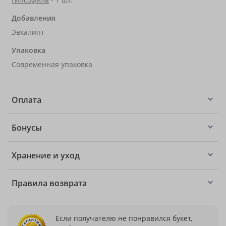
Добавления
Эвкалипт
Упаковка
Современная упаковка
Оплата
Бонусы
Хранение и уход
Правила возврата
Если получателю не понравился букет,