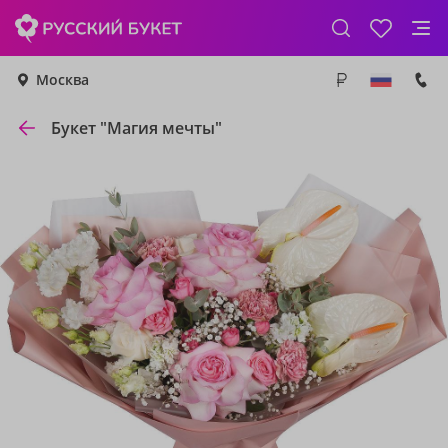
Москва
Букет "Магия мечты"