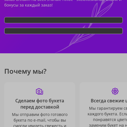
бонусы за каждый заказ!
Почему мы?
Сделаем фото букета
Всегда свежие 
перед доставкой
Мы гарантируем с
каждого букета. Есл
Мы отправим фото готового
понравятся цвет
букета по e-mail, чтобы вы
заменим букет на 
смогли увидеть свежесть и