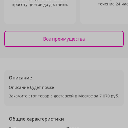
течение 24 час
красоту цветов до доставки.
Все преимущества
Описание
Описание будет позже
Закажите этот товар с доставкой в Москве за 7 070 руб.
Общие характеристики