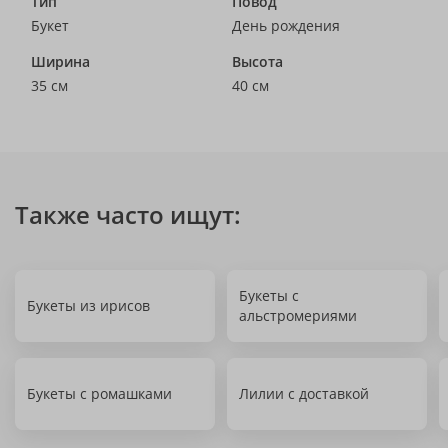
Тип
Повод
Букет
День рождения
Ширина
Высота
35 см
40 см
Также часто ищут:
Букеты с
Букеты из ирисов
альстромериями
Букеты с ромашками
Лилии с доставкой