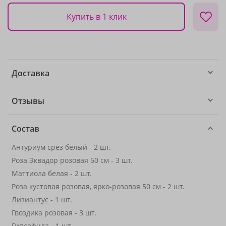
Купить в 1 клик
Доставка
Отзывы
Состав
Антуриум срез белый - 2 шт.
Роза Эквадор розовая 50 см - 3 шт.
Маттиола белая - 2 шт.
Роза кустовая розовая, ярко-розовая 50 см - 2 шт.
Лизиантус
- 1 шт.
Гвоздика розовая - 3 шт.
Гипсофила
- 1 шт.