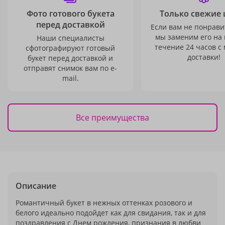
Фото готового букета
Только свежие 
перед доставкой
Если вам не понравит
мы заменим его на
Наши специалисты
течение 24 часов с
сфотографируют готовый
доставки!
букет перед доставкой и
отправят снимок вам по e-
mail.
Все преимущества
Описание
Романтичный букет в нежных оттенках розового и
белого идеально подойдет как для свидания, так и для
поздравления с Днем рождения, признания в любви