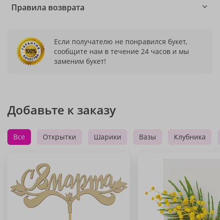
Правила возврата
Если получателю не понравился букет,
сообщите нам в течение 24 часов и мы
заменим букет!
Добавьте к заказу
Все
Открытки
Шарики
Вазы
Клубника