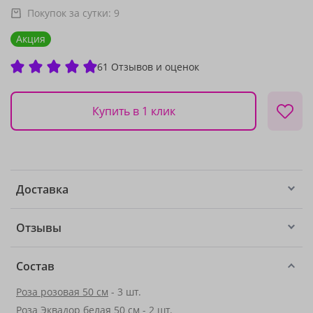
Покупок за сутки:
9
Акция
61 Отзывов и оценок
Купить в 1 клик
Доставка
Отзывы
Состав
Роза розовая 50 см
- 3 шт.
Роза Эквадор белая 50 см - 2 шт.