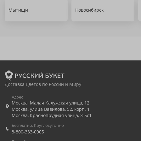
Мытищи
Новосибирск
Доставка цветов по России и Миру
Адрес
Москва
,
Малая Калужская улица, 12
Москва
,
улица Вавилова, 52, корп. 1
Москва
,
Краснопрудная улица, 3-5с1
Бесплатно. Круглосуточно
8-800-333-0905