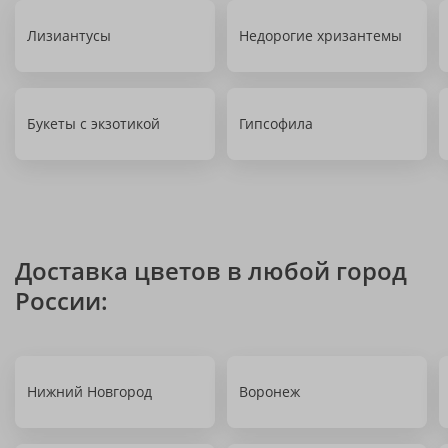
Лизиантусы
Недорогие хризантемы
Букеты с экзотикой
Гипсофила
Доставка цветов в любой город
России:
Нижний Новгород
Воронеж