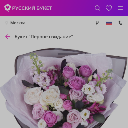
Москва
Букет "Первое свидание"