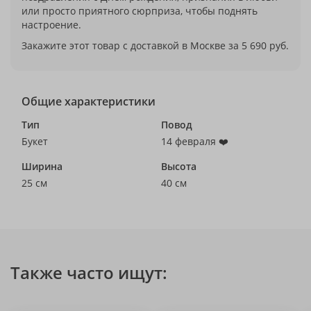
или просто приятного сюрприза, чтобы поднять
настроение.
Закажите этот товар с доставкой в Москве за 5 690 руб.
Общие характеристики
Тип
Повод
Букет
14 февраля ❤️
Ширина
Высота
25 см
40 см
Также часто ищут: