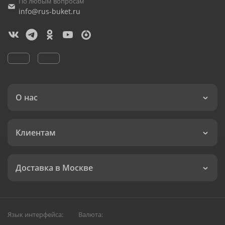
По любым вопросам
info@rus-buket.ru
О нас
Клиентам
Доставка в Москве
Язык интерфейса:
Валюта: