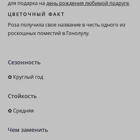
для подарка на
день рождения любимой подруге
.
ЦВЕТОЧНЫЙ ФАКТ
Роза получила свое название в честь одного из
роскошных поместий в Гонолулу.
Сезонность
✿ Круглый год
Стойкость
✿ Средняя
Чем заменить