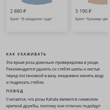
2 880 ₽
5 190 ₽
Букет "В ожидании чуда"
Букет "Бульвар цвет
КАК УХАЖИВАТЬ
Эта яркая роза довольно привередлива в уходе.
Рекомендуется удалить со стебля шипы и листья
перед постановкой в вазу, ежедневно менять воду
и подрезать стебли.
ПОВОД
Считается, что розы Kahala являются символом
крепкой дружбы, поэтому они отлично подойдут