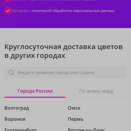
Согласен с
политикой обработки персональных данных
Круглосуточная доставка цветов
в других городах
Введите название города или страны
Города России
По всему миру
Волгоград
Омск
Воронеж
Пермь
Екатеринбург
Ростов-на-Дону