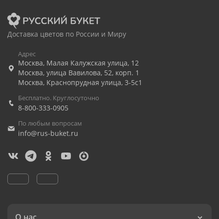
Доставка цветов по России и Миру
Адрес
Москва
,
Малая Калужская улица, 12
Москва
,
улица Вавилова, 52, корп. 1
Москва
,
Краснопрудная улица, 3-5с1
Бесплатно. Круглосуточно
8-800-333-0905
По любым вопросам
info@rus-buket.ru
О нас