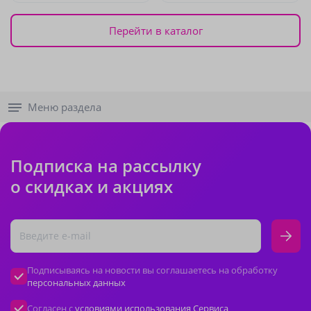
Перейти в каталог
Меню раздела
Подписка на рассылку
о скидках и акциях
Подписываясь на новости вы соглашаетесь на обработку
персональных данных
Согласен с
условиями использования Сервиса