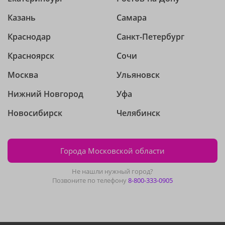
Казань
Самара
Краснодар
Санкт-Петербург
Красноярск
Сочи
Москва
Ульяновск
Нижний Новгород
Уфа
Новосибирск
Челябинск
Города Московской области
Не нашли нужный город?
Позвоните по телефону
8-800-333-0905