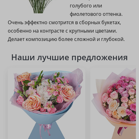
голубого или
фиолетового оттенка.
Очень эффектно смотрится в сборных букетах,
особенно на контрасте с крупными цветами.
Делает композицию более сложной и глубокой.
Наши лучшие предложения