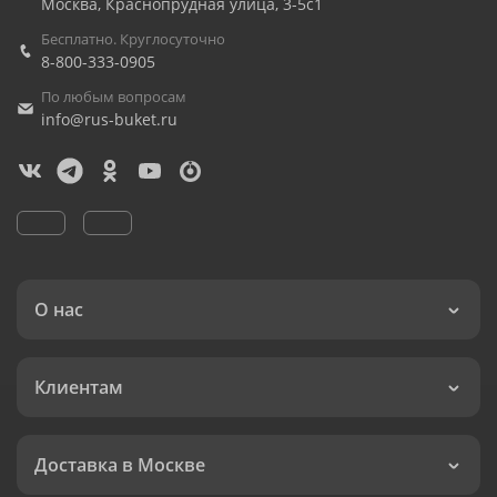
Москва
,
Краснопрудная улица, 3-5с1
Бесплатно. Круглосуточно
8-800-333-0905
По любым вопросам
info@rus-buket.ru
О нас
Клиентам
Доставка в Москве