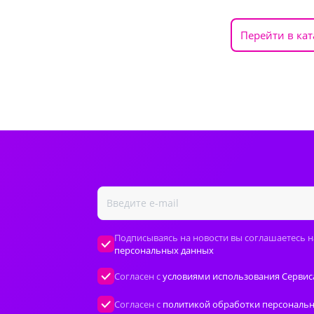
Перейти в кат
Подписываясь на новости вы соглашаетесь н
персональных данных
Согласен с
условиями использования Сервис
Согласен с
политикой обработки персональ