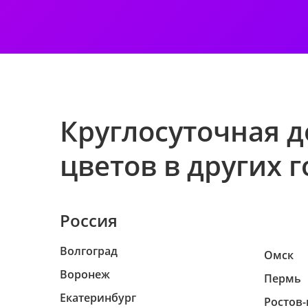
Круглосуточная д
цветов в других 
Россия
Волгоград
Омск
Воронеж
Пермь
Екатеринбург
Ростов-