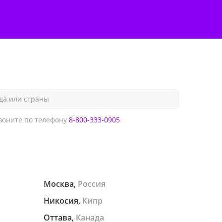
да или страны
оните по телефону
8-800-333-0905
Москва,
Россия
Никосия,
Кипр
Оттава,
Канада