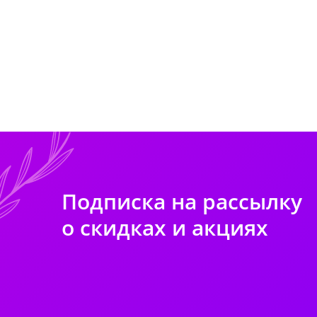
Подписка на рассылку
о скидках и акциях