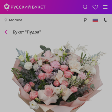
Москва
Букет "Пудра"