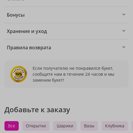
Бонусы
Хранение и уход
Правила возврата
Если получателю не понравился букет,
сообщите нам в течение 24 часов и мы
заменим букет!
Добавьте к заказу
Все
Открытки
Шарики
Вазы
Клубника