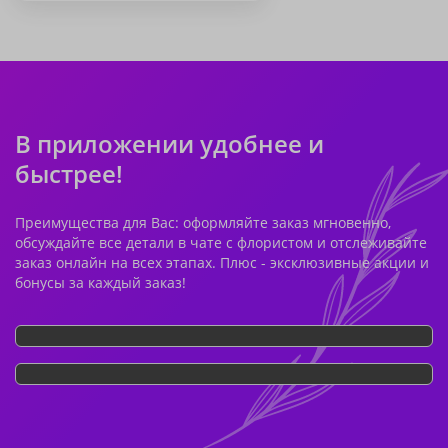
В приложении удобнее и
быстрее!
Преимущества для Вас: оформляйте заказ мгновенно,
обсуждайте все детали в чате с флористом и отслеживайте
заказ онлайн на всех этапах. Плюс - эксклюзивные акции и
бонусы за каждый заказ!