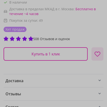
В наличии
Доставка в пределах МКАД в г. Москва:
Бесплатно
в
течение ~4 часов
Покупок за сутки:
49
Хит продаж
508 Отзывов и оценок
Купить в 1 клик
Доставка
Отзывы