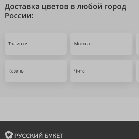
Доставка цветов в любой город
России:
Тольятти
Москва
Казань
Чита