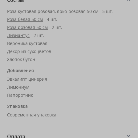
Состав
Роза кустовая розовая, ярко-розовая 50 см - 5 шт.
Роза белая 50 см
- 4 шт.
Роза розовая 50 см
- 2 шт.
Лизиантус
- 2 шт.
Вероника кустовая
Декор из сухоцветов
Хлопок бутон
Добавления
Эвкалипт цинерия
Лимониум
Папоротник
Упаковка
Современная упаковка
Оплата