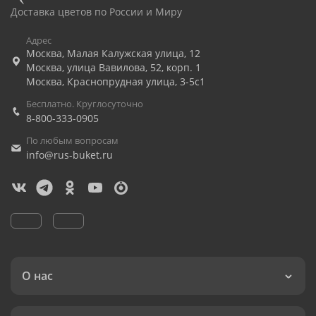
Доставка цветов по России и Миру
Адрес
Москва
,
Малая Калужская улица, 12
Москва
,
улица Вавилова, 52, корп. 1
Москва
,
Краснопрудная улица, 3-5с1
Бесплатно. Круглосуточно
8-800-333-0905
По любым вопросам
info@rus-buket.ru
О нас