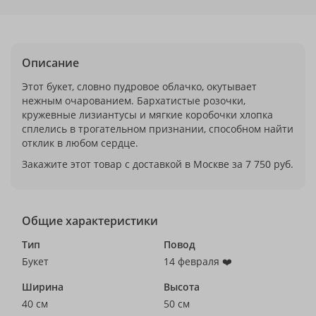
Описание
Этот букет, словно пудровое облачко, окутывает
нежным очарованием. Бархатистые розочки,
кружевные лизиантусы и мягкие коробочки хлопка
сплелись в трогательном признании, способном найти
отклик в любом сердце.
Закажите этот товар с доставкой в Москве за 7 750 руб.
Общие характеристики
Тип
Повод
Букет
14 февраля ❤️
Ширина
Высота
40 см
50 см