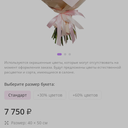
Используются окрашенные цветы, которые могут отсутствовать на
момент оформления заказа. Будут предложены цветы естественной
расцветки и сорта, имеющиеся в салоне.
Выберите размер букета:
Стандарт
+30% цветов
+60% цветов
7 750
₽
Размер:
40
×
50
см