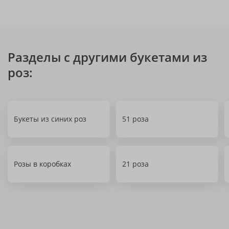
Разделы с другими букетами из
роз:
Букеты из синих роз
51 роза
Розы в коробках
21 роза