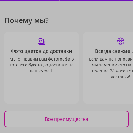
Почему мы?
Фото цветов до доставки
Всегда свежие 
Мы отправим вам фотографию
Если вам не понравит
готового букета до доставки на
мы заменим его на
ваш e-mail.
течение 24 часов с
доставки!
Все преимущества