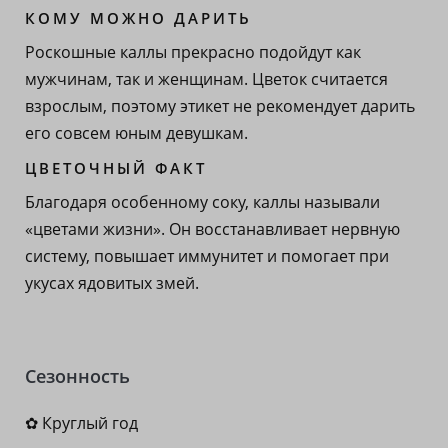
КОМУ МОЖНО ДАРИТЬ
Роскошные каллы прекрасно подойдут как
мужчинам, так и женщинам. Цветок считается
взрослым, поэтому этикет не рекомендует дарить
его совсем юным девушкам.
ЦВЕТОЧНЫЙ ФАКТ
Благодаря особенному соку, каллы называли
«цветами жизни». Он восстанавливает нервную
систему, повышает иммунитет и помогает при
укусах ядовитых змей.
Сезонность
✿ Круглый год