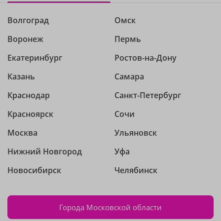
Волгоград
Омск
Воронеж
Пермь
Екатеринбург
Ростов-на-Дону
Казань
Самара
Краснодар
Санкт-Петербург
Красноярск
Сочи
Москва
Ульяновск
Нижний Новгород
Уфа
Новосибирск
Челябинск
Города Московской области