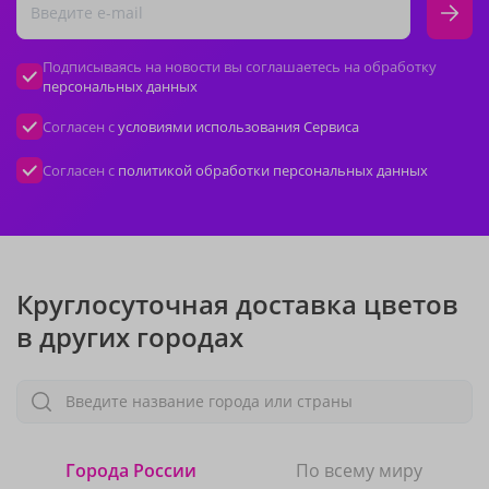
Подписываясь на новости вы соглашаетесь на обработку
персональных данных
Согласен с
условиями использования Сервиса
Согласен с
политикой обработки персональных данных
Круглосуточная доставка цветов
в других городах
Введите название города или страны
Города России
По всему миру