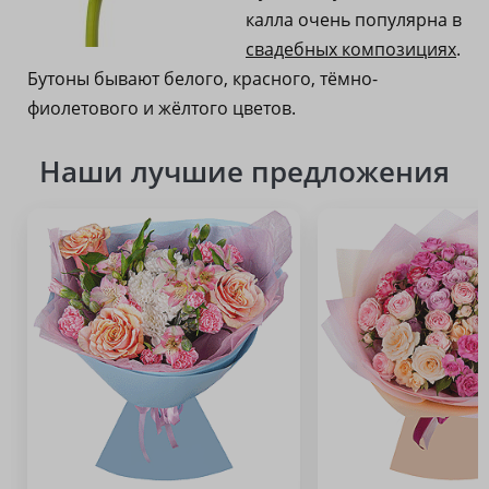
калла очень популярна в
свадебных композициях
.
Бутоны бывают белого, красного, тёмно-
фиолетового и жёлтого цветов.
Наши лучшие предложения