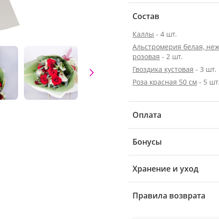
Состав
Каллы
- 4 шт.
Альстромерия белая, неж
розовая
- 2 шт.
Гвоздика кустовая
- 3 шт.
Роза красная 50 см
- 5 шт
Оплата
Бонусы
Хранение и уход
Правила возврата