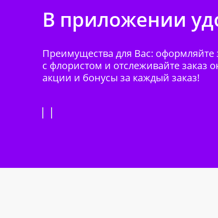
В приложении удо
Преимущества для Вас: оформляйте з
с флористом и отслеживайте заказ о
акции и бонусы за каждый заказ!