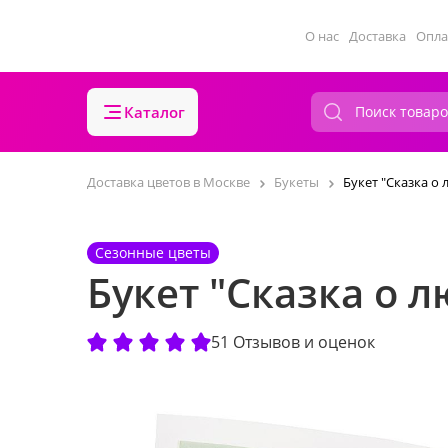
О нас
Доставка
Опла
Каталог
Доставка цветов в Москве
Букеты
Букет "Сказка о
Сезонные цветы
Букет "Сказка о 
51 Отзывов и оценок