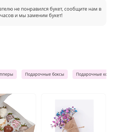
ателю не понравился букет, сообщите нам в
 часов и мы заменим букет!
опперы
Подарочные боксы
Подарочные корзины