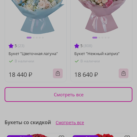
5
(23)
5
(808)
Букет "Цветочная лагуна"
Букет "Нежный каприз"
В наличии
В наличии
18 440 ₽
18 640 ₽
Смотреть все
Букеты со скидкой
Смотреть все