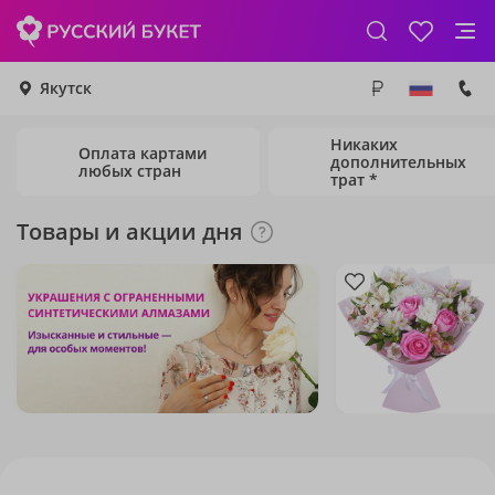
Якутск
Никаких
Оплата картами
дополнительных
любых стран
трат *
Товары и акции дня