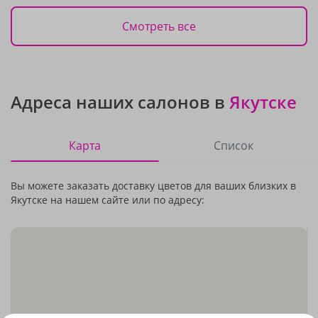
Смотреть все
Адреса наших салонов в
Якутске
Карта
Список
Вы можете заказать доставку цветов для ваших близких в
Якутске на нашем сайте или по адресу: