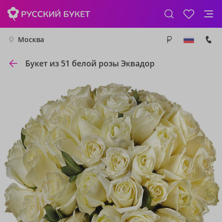
Москва
Букет из 51 белой розы Эквадор