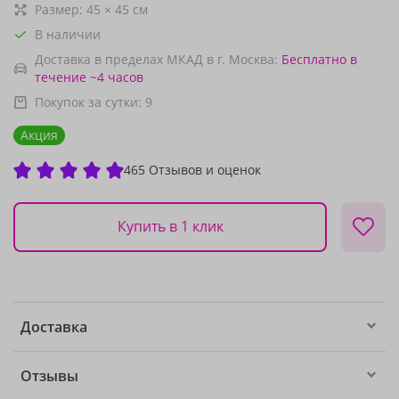
Размер:
45
×
45
см
В наличии
Доставка в пределах МКАД в г. Москва:
Бесплатно
в
течение ~4 часов
Покупок за сутки:
9
Акция
465 Отзывов и оценок
Купить в 1 клик
Доставка
Отзывы