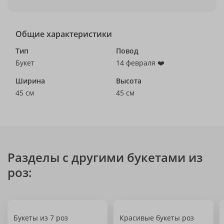
Общие характеристики
Тип
Повод
Букет
14 февраля ❤️
Ширина
Высота
45 см
45 см
Разделы с другими букетами из
роз:
Букеты из 7 роз
Красивые букеты роз