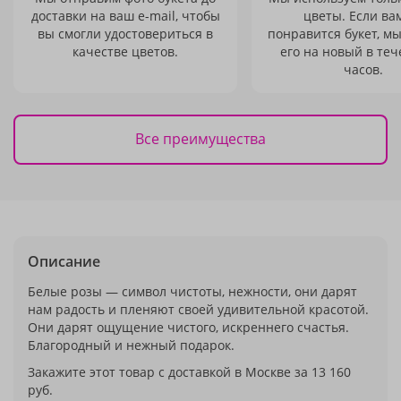
доставки на ваш e-mail, чтобы
цветы. Если ва
вы смогли удостовериться в
понравится букет, м
качестве цветов.
его на новый в теч
часов.
Все преимущества
Описание
Белые розы — символ чистоты, нежности, они дарят
нам радость и пленяют своей удивительной красотой.
Они дарят ощущение чистого, искреннего счастья.
Благородный и нежный подарок.
Закажите этот товар с доставкой в Москве за 13 160
руб.