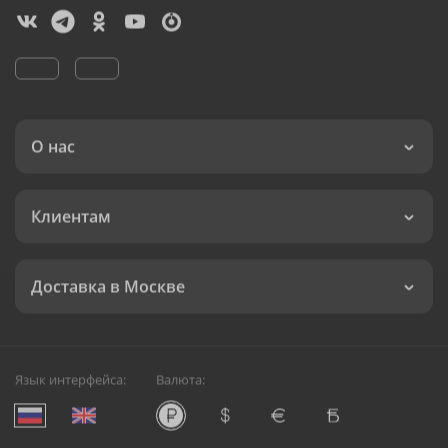
О нас
Клиентам
Доставка в Москве
Язык интерфейса:
Валюта: