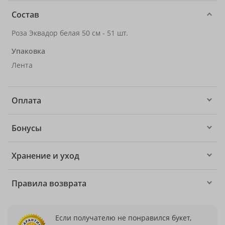
Состав
Роза Эквадор белая 50 см - 51 шт.
Упаковка
Лента
Оплата
Бонусы
Хранение и уход
Правила возврата
Если получателю не понравился букет,