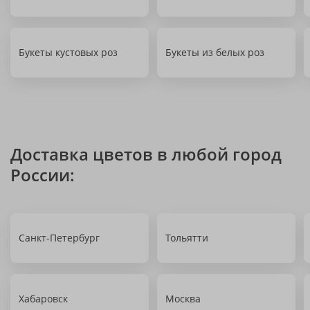
Букеты кустовых роз
Букеты из белых роз
Доставка цветов в любой город
России:
Санкт-Петербург
Тольятти
Хабаровск
Москва