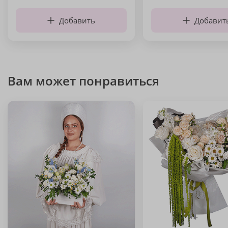
Добавить
Добавит
Вам может понравиться