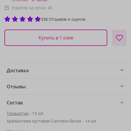
Покупок за сутки:
45
338 Отзывов и оценок
Купить в 1 клик
Доставка
Отзывы
Состав
Танацетум
- 13 шт.
Хризантема кустовая Сантини белая - 14 шт.