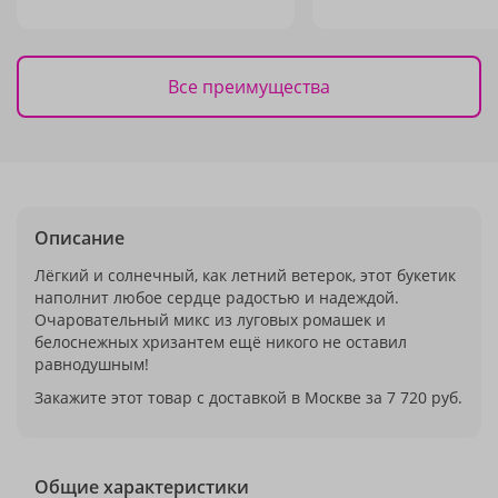
Все преимущества
Описание
Лёгкий и солнечный, как летний ветерок, этот букетик
наполнит любое сердце радостью и надеждой.
Очаровательный микс из луговых ромашек и
белоснежных хризантем ещё никого не оставил
равнодушным!
Закажите этот товар с доставкой в Москве за 7 720 руб.
Общие характеристики