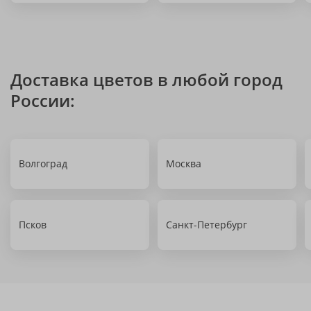
Доставка цветов в любой город
России:
Волгоград
Москва
Псков
Санкт-Петербург