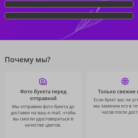
Почему мы?
Фото букета перед
Только свежие 
отправкой
Если букет вас не ус
мы заменим его в те
Мы отправим фото букета до
часов после дост
доставки на ваш e-mail, чтобы
вы смогли удостовериться в
качестве цветов.