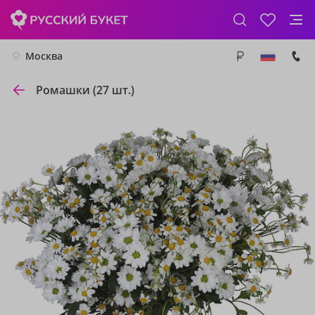
Москва
Ромашки (27 шт.)