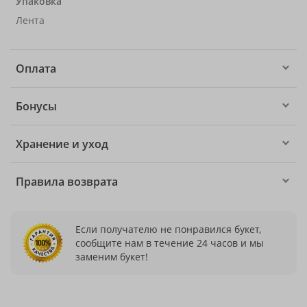
Упаковка
Лента
Оплата
Бонусы
Хранение и уход
Правила возврата
Если получателю не понравился букет,
сообщите нам в течение 24 часов и мы
заменим букет!