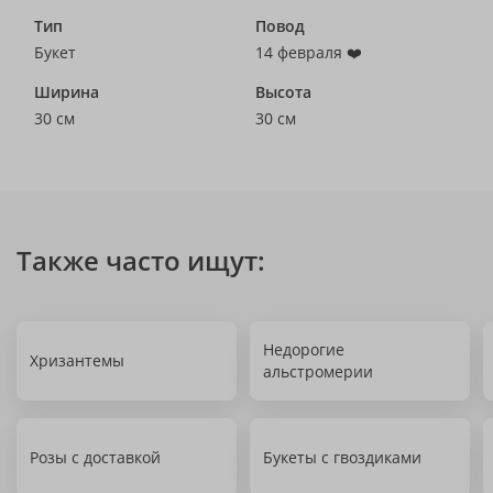
Тип
Повод
Букет
14 февраля ❤️
Ширина
Высота
30 см
30 см
Также часто ищут:
Недорогие
Хризантемы
альстромерии
Розы с доставкой
Букеты с гвоздиками