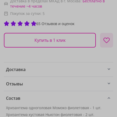
Доставка в пределах МКАД в г. Москва:
Бесплатно
в
течение ~4 часов
Покупок за сутки:
5
65 Отзывов и оценок
Купить в 1 клик
Доставка
Отзывы
Состав
Хризантема одноголовая Момоко фиолетовая - 1 шт.
Хризантема кустовая Ньютон фиолетовая - 2 шт.