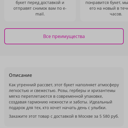
букет перед доставкой и
понравится букет, м
отправят снимок вам по e-
его на новый в теч
mail.
часов.
Все преимущества
Описание
Как утренний рассвет, этот букет наполняет атмосферу
легкостью и свежестью. Розы, герберы и хризантемы
мягко переплетаются в современной упаковке,
создавая гармонию нежности и заботы. Идеальный
подарок для тех, кто хочет начать день с улыбки.
Закажите этот товар с доставкой в Москве за 5 580 руб.