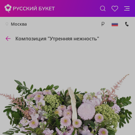
Москва
Композиция "Утренняя нежность"