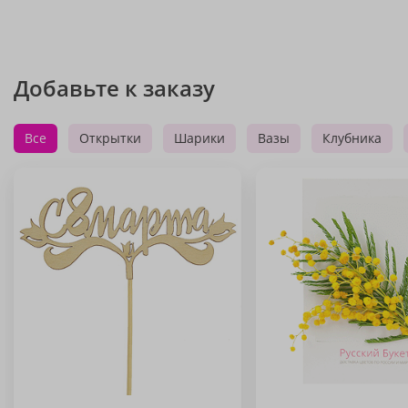
Добавьте к заказу
Все
Открытки
Шарики
Вазы
Клубника