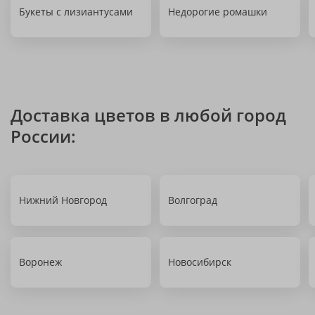
Букеты с лизиантусами
Недорогие ромашки
Доставка цветов в любой город
России:
Нижний Новгород
Волгоград
Воронеж
Новосибирск