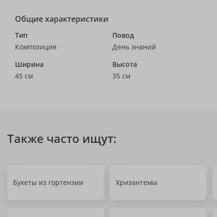
Общие характеристики
Тип
Повод
Композиция
День знаний
Ширина
Высота
45 см
35 см
Также часто ищут:
Букеты из гортензии
Хризантемы