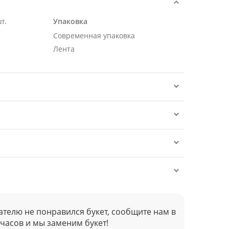
т.
Упаковка
Современная упаковка
Лента
ателю не понравился букет, сообщите нам в
 часов и мы заменим букет!