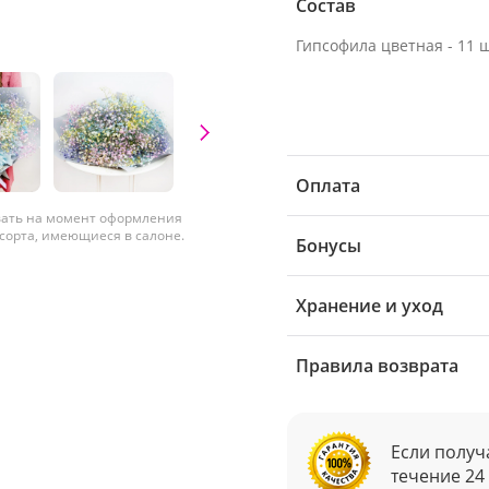
Состав
Гипсофила цветная - 11 ш
Оплата
вать на момент оформления
 сорта, имеющиеся в салоне.
Бонусы
Хранение и уход
Правила возврата
Если получ
течение 24