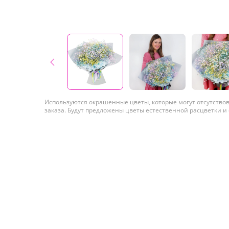
Используются окрашенные цветы, которые могут отсутство
заказа. Будут предложены цветы естественной расцветки и