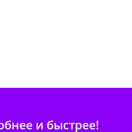
бнее и быстрее!