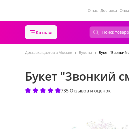
О нас
Доставка
Опла
Каталог
Доставка цветов в Москве
Букеты
Букет "Звонкий 
Букет "Звонкий с
735 Отзывов и оценок