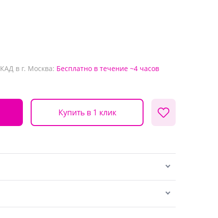
КАД в г. Москва:
Бесплатно
в течение ~4 часов
Купить в 1 клик