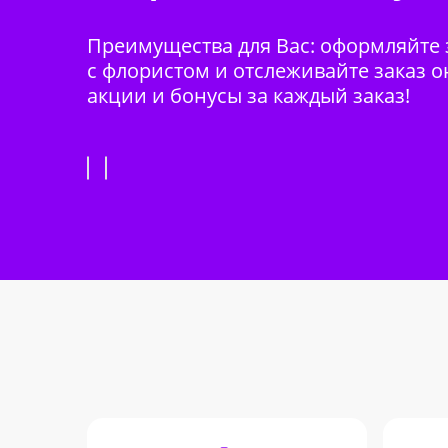
Преимущества для Вас: оформляйте з
с флористом и отслеживайте заказ о
акции и бонусы за каждый заказ!