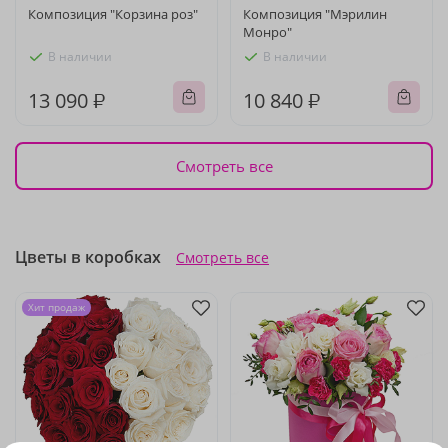
Композиция "Корзина роз"
Композиция "Мэрилин
Монро"
В наличии
В наличии
13 090 ₽
10 840 ₽
Смотреть все
Цветы в коробках
Смотреть все
Хит продаж