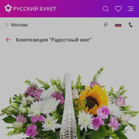
Москва
Композиция "Радостный миг"