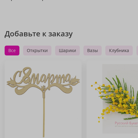
Добавьте к заказу
Все
Открытки
Шарики
Вазы
Клубника