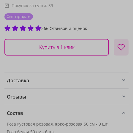
Покупок за сутки:
39
Хит продаж
266 Отзывов и оценок
Купить в 1 клик
Доставка
Отзывы
Состав
Роза кустовая розовая, ярко-розовая 50 см - 9 шт.
Роза белая 50 см
- 6 шт.