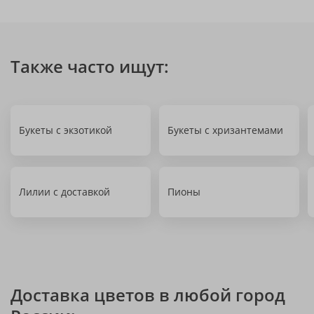
Также часто ищут:
Букеты с экзотикой
Букеты с хризантемами
Лилии с доставкой
Пионы
Доставка цветов в любой город