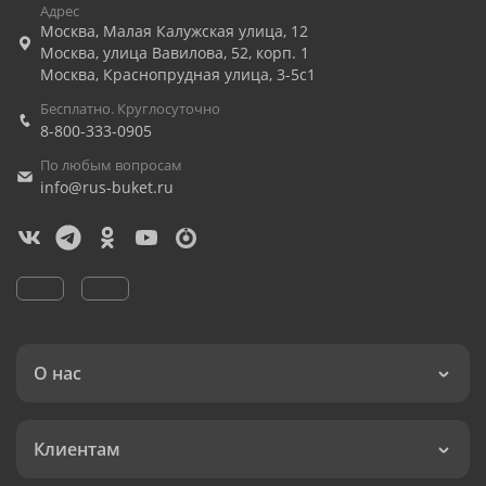
Адрес
Москва
,
Малая Калужская улица, 12
Москва
,
улица Вавилова, 52, корп. 1
Москва
,
Краснопрудная улица, 3-5с1
Бесплатно. Круглосуточно
8-800-333-0905
По любым вопросам
info@rus-buket.ru
О нас
Клиентам