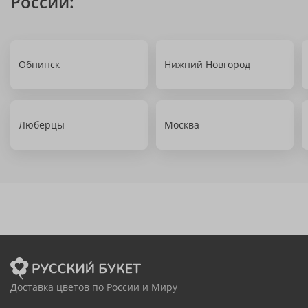
России:
Обнинск
Нижний Новгород
Люберцы
Москва
Доставка цветов по России и Миру