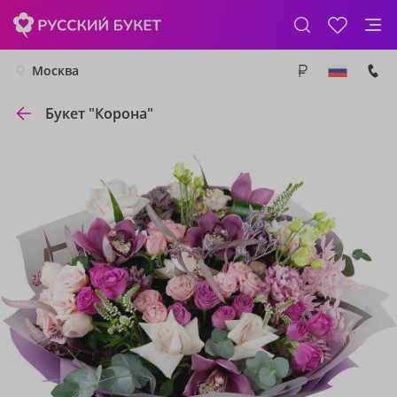
Москва
Букет "Корона"