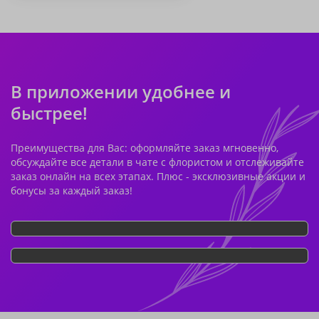
В приложении удобнее и
быстрее!
Преимущества для Вас: оформляйте заказ мгновенно,
обсуждайте все детали в чате с флористом и отслеживайте
заказ онлайн на всех этапах. Плюс - эксклюзивные акции и
бонусы за каждый заказ!