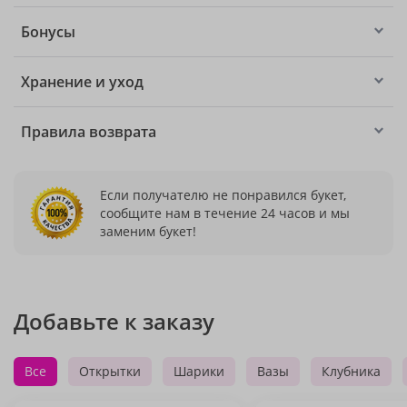
Бонусы
Хранение и уход
Правила возврата
Если получателю не понравился букет,
сообщите нам в течение 24 часов и мы
заменим букет!
Добавьте к заказу
Все
Открытки
Шарики
Вазы
Клубника