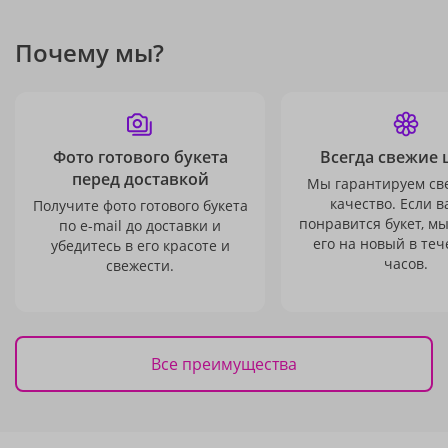
Почему мы?
Фото готового букета
Всегда свежие 
перед доставкой
Мы гарантируем св
качество. Если в
Получите фото готового букета
понравится букет, м
по e-mail до доставки и
его на новый в теч
убедитесь в его красоте и
часов.
свежести.
Все преимущества