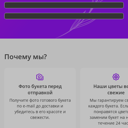
Почему мы?
Фото букета перед
Наши цветы в
отправкой
свежие
Получите фото готового букета
Мы гарантируем с
по e-mail до доставки и
каждого букета. Есл
убедитесь в его красоте и
понравятся цвет
свежести.
заменим букет на 
течение 24 час