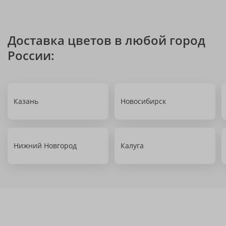
Доставка цветов в любой город
России:
Казань
Новосибирск
Нижний Новгород
Калуга