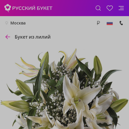
Москва
Букет из лилий