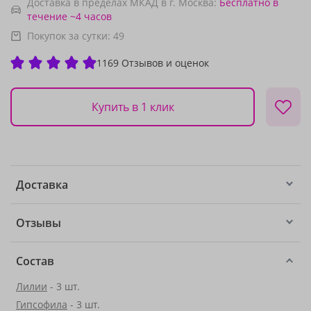
Доставка в пределах МКАД в г. Москва:
Бесплатно
в
течение ~4 часов
Покупок за сутки:
49
1169 Отзывов и оценок
Купить в 1 клик
Доставка
Отзывы
Состав
Лилии
- 3 шт.
Гипсофила
- 3 шт.