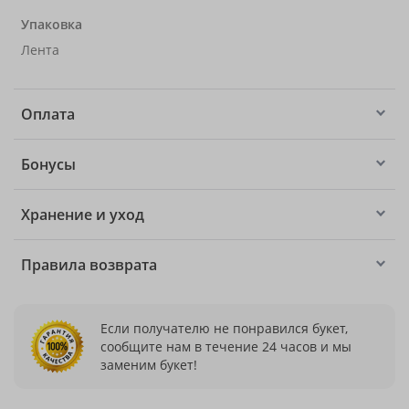
Упаковка
Лента
Оплата
Бонусы
Хранение и уход
Правила возврата
Если получателю не понравился букет,
сообщите нам в течение 24 часов и мы
заменим букет!