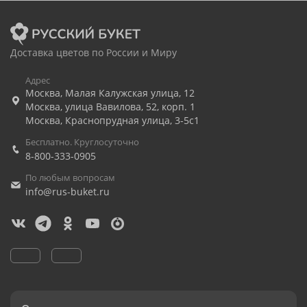
Доставка цветов по России и Миру
Адрес
Москва
,
Малая Калужская улица, 12
Москва
,
улица Вавилова, 52, корп. 1
Москва
,
Краснопрудная улица, 3-5с1
Бесплатно. Круглосуточно
8-800-333-0905
По любым вопросам
info@rus-buket.ru