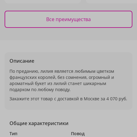
Все преимущества
Описание
По преданию, лилия является любимым цветком
французских королей, без сомнения, огромный и
ароматный букет из лилий станет шикарным
подарком по любому поводу.
Закажите этот товар с доставкой в Москве за 4 070 руб.
Общие характеристики
Тип
Повод