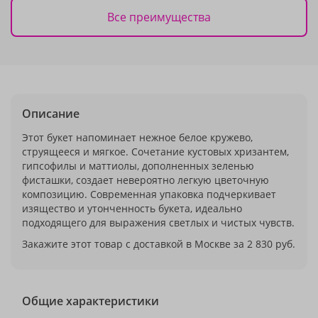
Все преимущества
Описание
Этот букет напоминает нежное белое кружево,
струящееся и мягкое. Сочетание кустовых хризантем,
гипсофилы и маттиолы, дополненных зеленью
фисташки, создает невероятно легкую цветочную
композицию. Современная упаковка подчеркивает
изящество и утонченность букета, идеально
подходящего для выражения светлых и чистых чувств.
Закажите этот товар с доставкой в Москве за 2 830 руб.
Общие характеристики