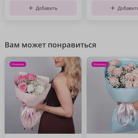
Добавить
Добавит
Вам может понравиться
Новинка
Новинка