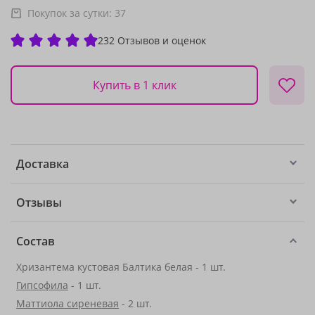
Покупок за сутки:
37
232 Отзывов и оценок
Купить в 1 клик
Доставка
Отзывы
Состав
Хризантема кустовая Балтика белая - 1 шт.
Гипсофила
- 1 шт.
Маттиола сиреневая
- 2 шт.