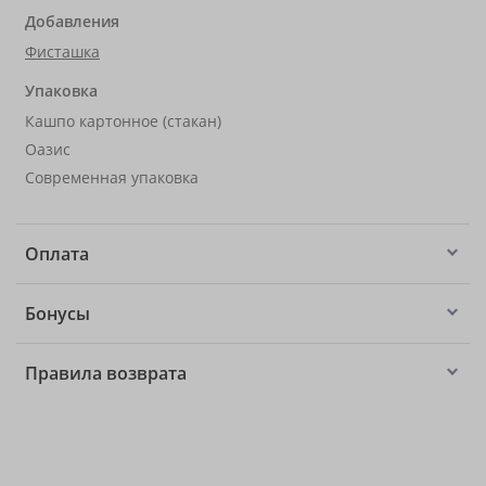
Добавления
Фисташка
Упаковка
Кашпо картонное (стакан)
Оазис
Современная упаковка
Оплата
Бонусы
Правила возврата