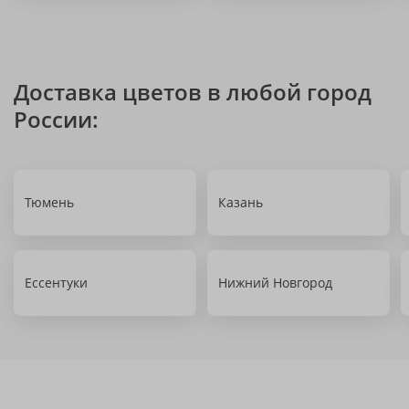
Доставка цветов в любой город
России:
Тюмень
Казань
Ессентуки
Нижний Новгород