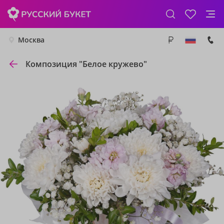
Москва
Композиция "Белое кружево"