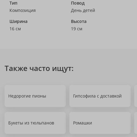
Тип
Повод
Композиция
День детей
Ширина
Высота
16 см
19 см
Также часто ищут:
Недорогие пионы
Гипсофила с доставкой
Букеты из тюльпанов
Ромашки