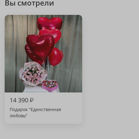
Вы смотрели
14 390
₽
Подарок "Единственная
любовь"