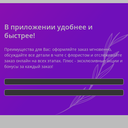
В приложении удобнее и
быстрее!
Преимущества для Вас: оформляйте заказ мгновенно,
обсуждайте все детали в чате с флористом и отслеживайте
заказ онлайн на всех этапах. Плюс - эксклюзивные акции и
бонусы за каждый заказ!