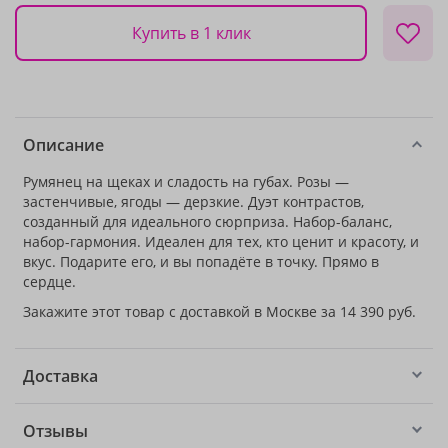
Купить в 1 клик
Описание
Румянец на щеках и сладость на губах. Розы —
застенчивые, ягоды — дерзкие. Дуэт контрастов,
созданный для идеального сюрприза. Набор-баланс,
набор-гармония. Идеален для тех, кто ценит и красоту, и
вкус. Подарите его, и вы попадёте в точку. Прямо в
сердце.
Закажите этот товар с доставкой в Москве за 14 390 руб.
Доставка
Отзывы