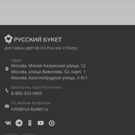
Доставка цветов по России и Миру
Адрес
Москва
,
Малая Калужская улица, 12
Москва
,
улица Вавилова, 52, корп. 1
Москва
,
Краснопрудная улица, 3-5с1
Бесплатно. Круглосуточно
8-800-333-0905
По любым вопросам
info@rus-buket.ru