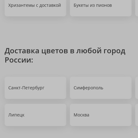
Хризантемы с доставкой
Букеты из пионов
Доставка цветов в любой город
России:
Санкт-Петербург
Симферополь
Липецк
Москва