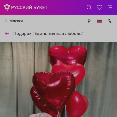
Москва
Подарок "Единственная любовь"