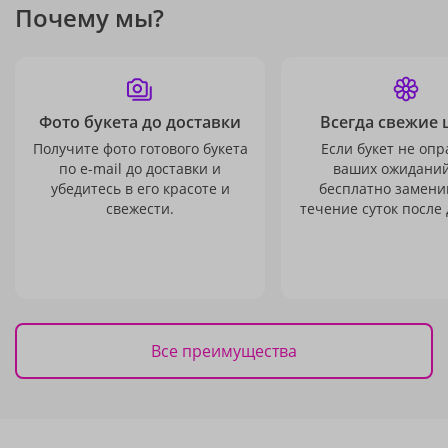
Почему мы?
Фото букета до доставки
Всегда свежие 
Получите фото готового букета
Если букет не опр
по e-mail до доставки и
ваших ожиданий
убедитесь в его красоте и
бесплатно заменим
свежести.
течение суток после 
Все преимущества