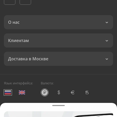
О нас
Клиентам
Доставка в Москве
Язык интерфейса:
Валюта:
©
Служба круглосуточной доставки цветов в Москве
Русский Букет, 2026