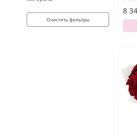
8 3
Очистить фильтры