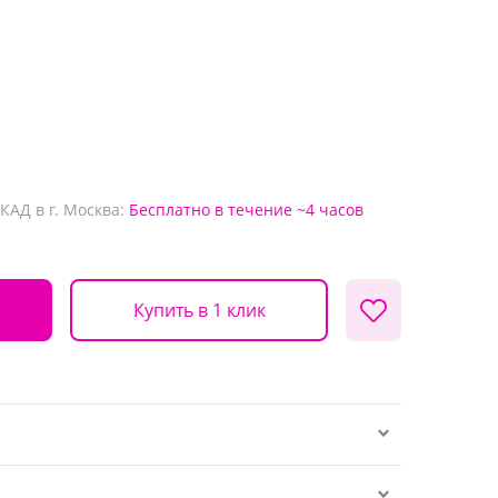
КАД в г. Москва:
Бесплатно
в течение ~4 часов
Купить в 1 клик