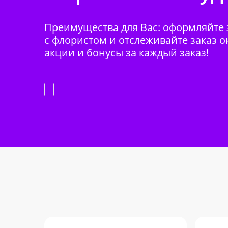
Преимущества для Вас: оформляйте з
с флористом и отслеживайте заказ о
акции и бонусы за каждый заказ!