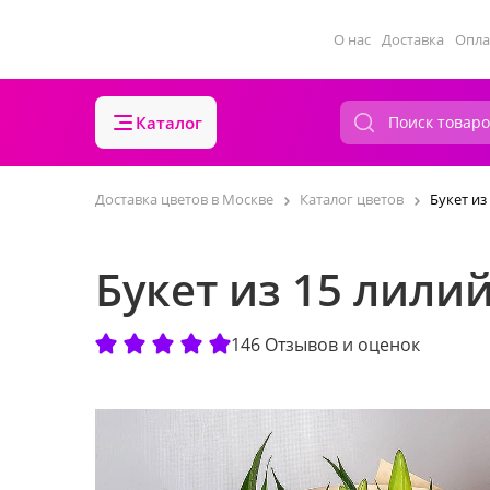
О нас
Доставка
Опла
Каталог
Доставка цветов в Москве
Каталог цветов
Букет из
Букет из 15 лили
146 Отзывов и оценок