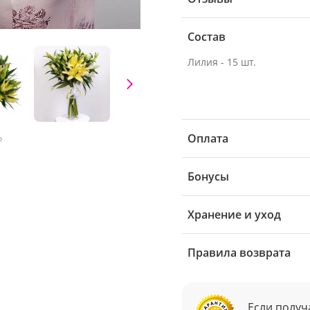
Состав
Лилия - 15 шт.
Оплата
о
Бонусы
Хранение и уход
Правила возврата
Если получ