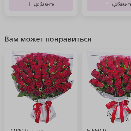
Добавить
Добавит
Вам может понравиться
7 040
₽
5 650
₽