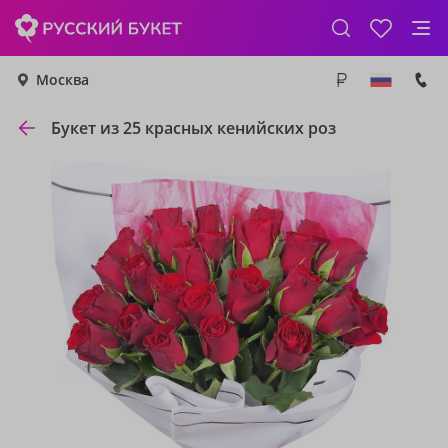
Москва
Букет из 25 красных кенийских роз