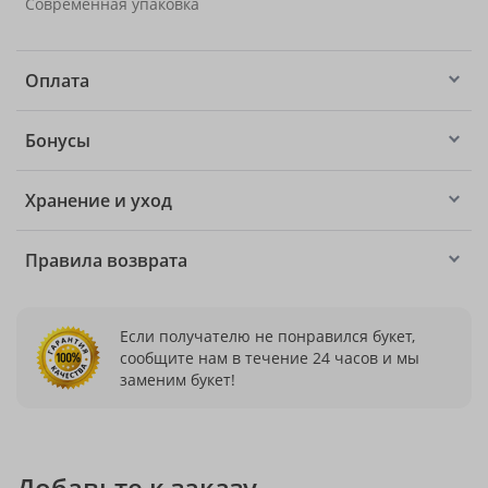
Современная упаковка
Оплата
Бонусы
Хранение и уход
Правила возврата
Если получателю не понравился букет,
сообщите нам в течение 24 часов и мы
заменим букет!
Добавьте к заказу