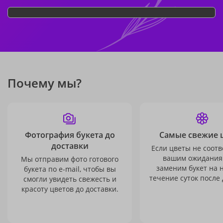
Почему мы?
Фотография букета до
Самые свежие 
доставки
Если цветы не соотв
вашим ожидания
Мы отправим фото готового
заменим букет на 
букета по e-mail, чтобы вы
течение суток после 
смогли увидеть свежесть и
красоту цветов до доставки.