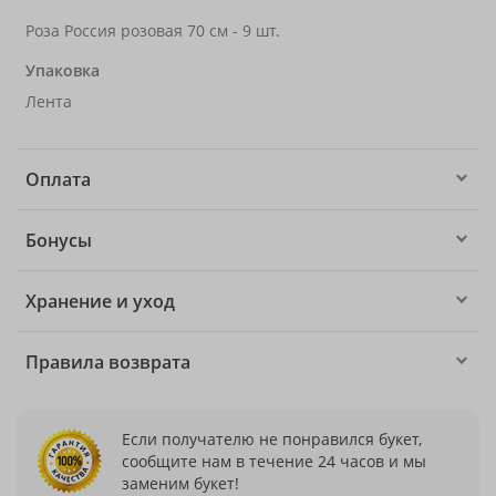
Роза Россия розовая 70 см - 9 шт.
Упаковка
Лента
Оплата
Бонусы
Хранение и уход
Правила возврата
Если получателю не понравился букет,
сообщите нам в течение 24 часов и мы
заменим букет!