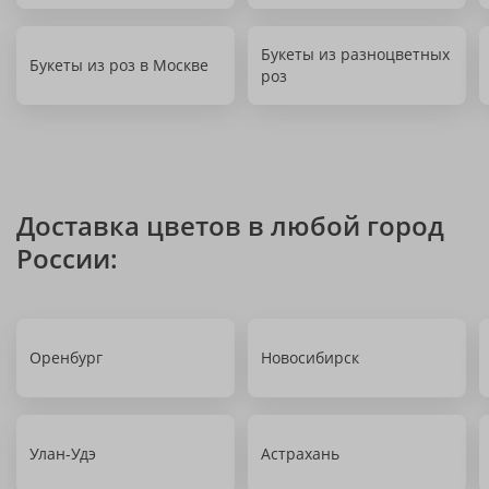
Букеты из разноцветных
Букеты из роз в Москве
роз
Доставка цветов в любой город
России:
Оренбург
Новосибирск
Улан-Удэ
Астрахань