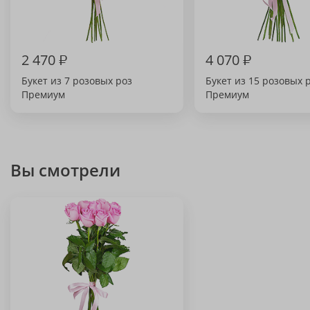
2 470
₽
4 070
₽
Букет из 7 розовых роз
Букет из 15 розовых 
Премиум
Премиум
Вы смотрели