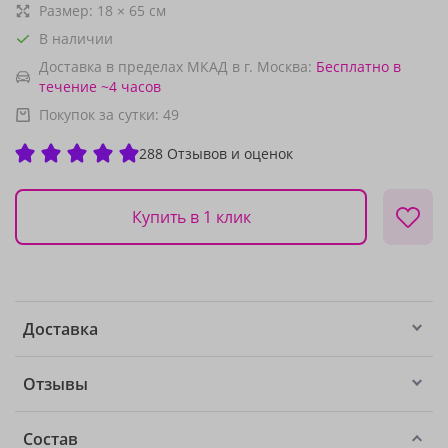
Размер:
18
×
65
см
В наличии
Доставка в пределах МКАД в г. Москва:
Бесплатно
в
течение ~4 часов
Покупок за сутки:
49
288 Отзывов и оценок
Купить в 1 клик
Доставка
Отзывы
Состав