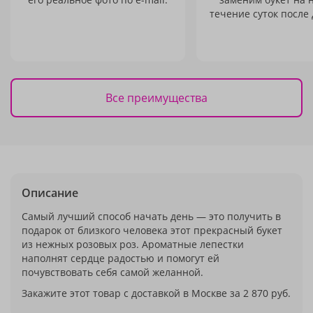
течение суток после 
Все преимущества
Описание
Самый лучший способ начать день — это получить в
подарок от близкого человека этот прекрасный букет
из нежных розовых роз. Ароматные лепестки
наполнят сердце радостью и помогут ей
почувствовать себя самой желанной.
Закажите этот товар с доставкой в Москве за 2 870 руб.