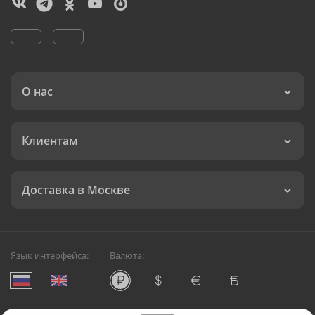
О нас
Клиентам
Доставка в Москве
Язык интерфейса:
Валюта: