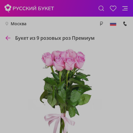
Москва
Букет из 9 розовых роз Премиум