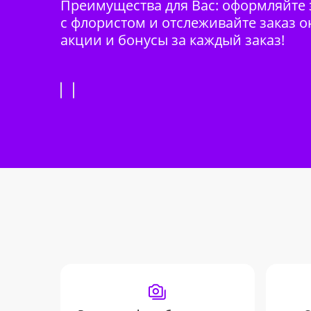
Преимущества для Вас: оформляйте з
с флористом и отслеживайте заказ о
акции и бонусы за каждый заказ!