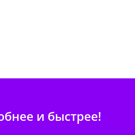
бнее и быстрее!