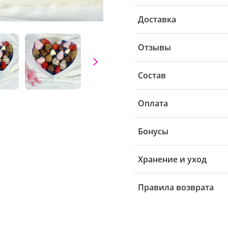
Доставка
Отзывы
Состав
Оплата
Бонусы
Хранение и уход
Правила возврата