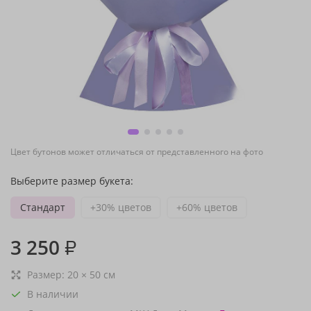
Цвет бутонов может отличаться от представленного на фото
Выберите размер букета:
Стандарт
+30% цветов
+60% цветов
3 250
₽
Размер:
20
×
50
см
В наличии