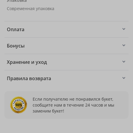
Упаковка
Современная упаковка
Оплата
Бонусы
Хранение и уход
Правила возврата
Если получателю не понравился букет,
сообщите нам в течение 24 часов и мы
заменим букет!