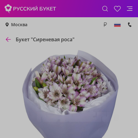
Москва
Букет "Сиреневая роса"