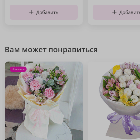
Добавить
Добавит
Вам может понравиться
Новинка