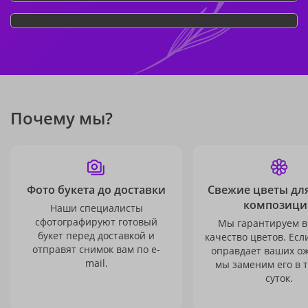
Почему мы?
Фото букета до доставки
Свежие цветы дл
композици
Наши специалисты
сфотографируют готовый
Мы гарантируем в
букет перед доставкой и
качество цветов. Есл
отправят снимок вам по e-
оправдает ваших о
mail.
мы заменим его в 
суток.