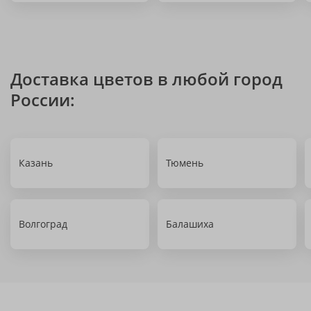
Доставка цветов в любой город
России:
Казань
Тюмень
Волгоград
Балашиха