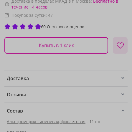
Доставка в пределах МКАД в г. Москва:
Бесплатно
в
течение ~4 часов
Покупок за сутки:
47
60 Отзывов и оценок
Купить в 1 клик
Доставка
Отзывы
Состав
Альстромерия сиреневая, фиолетовая
- 11 шт.