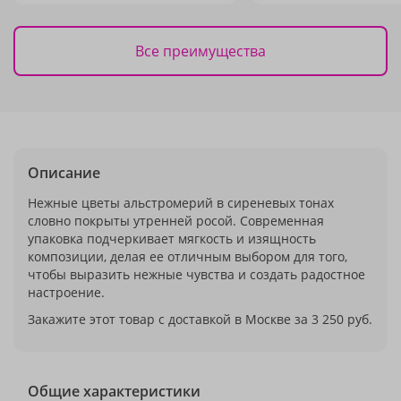
Все преимущества
Описание
Нежные цветы альстромерий в сиреневых тонах
словно покрыты утренней росой. Современная
упаковка подчеркивает мягкость и изящность
композиции, делая ее отличным выбором для того,
чтобы выразить нежные чувства и создать радостное
настроение.
Закажите этот товар с доставкой в Москве за 3 250 руб.
Общие характеристики