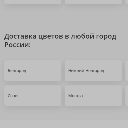
Доставка цветов в любой город
России:
Белгород
Нижний Новгород
Сочи
Москва