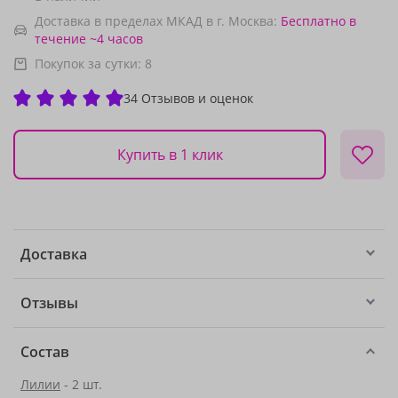
Доставка в пределах МКАД в г. Москва:
Бесплатно
в
течение ~4 часов
Покупок за сутки:
8
34 Отзывов и оценок
Купить в 1 клик
Доставка
Отзывы
Состав
Лилии
- 2 шт.