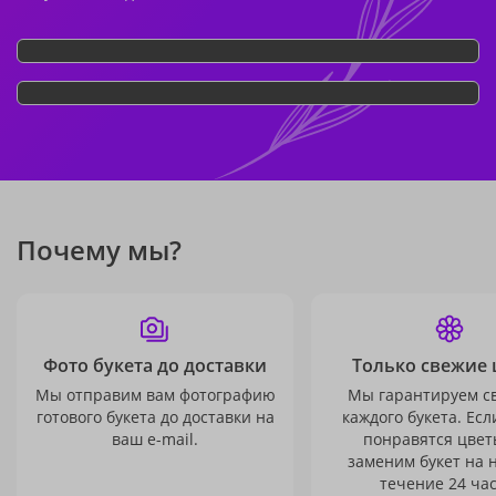
Почему мы?
Фото букета до доставки
Только свежие 
Мы отправим вам фотографию
Мы гарантируем с
готового букета до доставки на
каждого букета. Есл
ваш e-mail.
понравятся цвет
заменим букет на 
течение 24 час