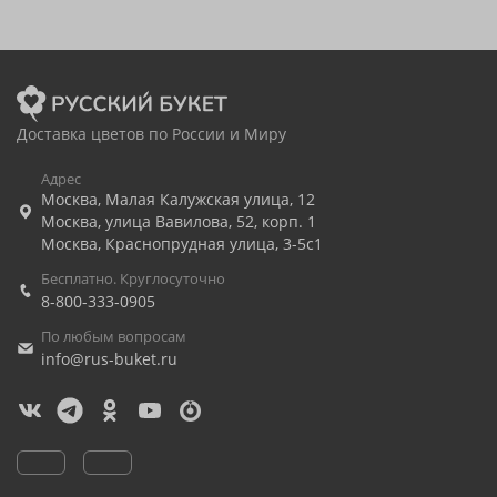
Доставка цветов по России и Миру
Адрес
Москва
,
Малая Калужская улица, 12
Москва
,
улица Вавилова, 52, корп. 1
Москва
,
Краснопрудная улица, 3-5с1
Бесплатно. Круглосуточно
8-800-333-0905
По любым вопросам
info@rus-buket.ru