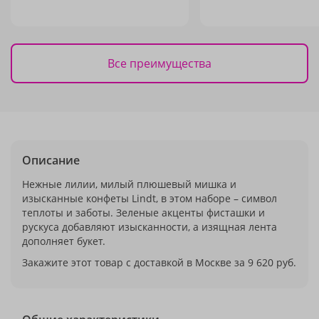
Все преимущества
Описание
Нежные лилии, милый плюшевый мишка и
изысканные конфеты Lindt, в этом наборе – символ
теплоты и заботы. Зеленые акценты фисташки и
рускуса добавляют изысканности, а изящная лента
дополняет букет.
Закажите этот товар с доставкой в Москве за 9 620 руб.