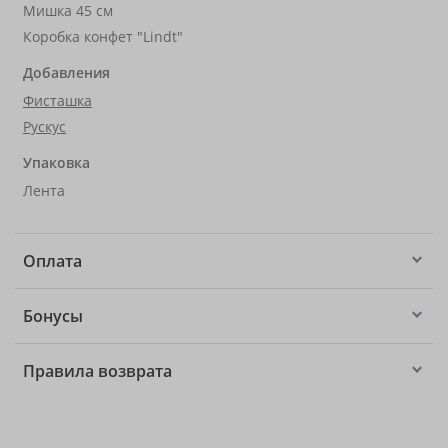
Мишка 45 см
Коробка конфет "Lindt"
Добавления
Фисташка
Рускус
Упаковка
Лента
Оплата
Бонусы
Правила возврата