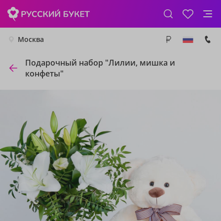
Москва
Подарочный набор "Лилии, мишка и
конфеты"