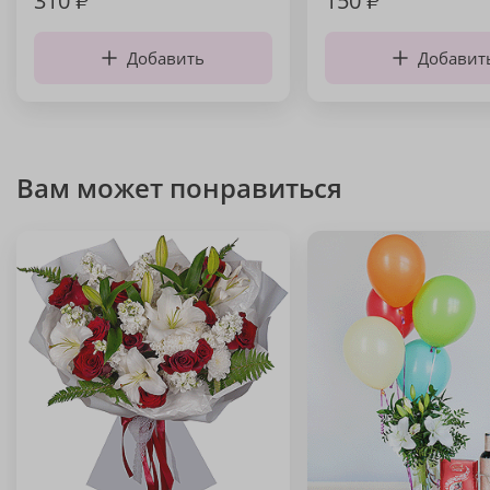
310
₽
150
₽
Добавить
Добавит
Вам может понравиться