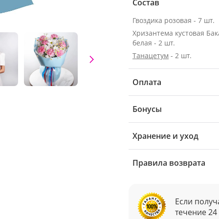
Состав
Гвоздика розовая - 7 шт.
Хризантема кустовая Ба
белая - 2 шт.
Танацетум
- 2 шт.
Оплата
Бонусы
Хранение и уход
Правила возврата
Если получ
течение 24