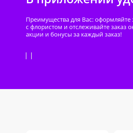
Преимущества для Вас: оформляйте з
с флористом и отслеживайте заказ о
акции и бонусы за каждый заказ!