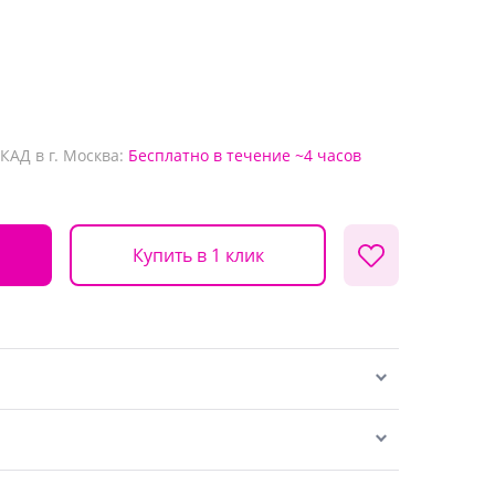
КАД в г. Москва:
Бесплатно
в течение ~4 часов
Купить в 1 клик