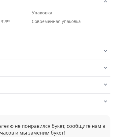
Упаковка
карди
Современная упаковка
ателю не понравился букет, сообщите нам в
 часов и мы заменим букет!