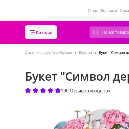
О нас
Доставка
Опла
Каталог
Доставка цветов в Москве
Букеты
Букет "Символ 
Букет "Символ д
190 Отзывов и оценок