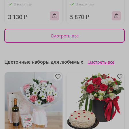
В наличии
В наличии
3 130 ₽
5 870 ₽
Смотреть все
Цветочные наборы для любимых
Смотреть все