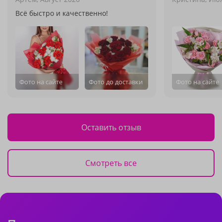
Всё быстро и качественно!
Фото на сайте
Фото до доставки
Фото на сайте
Оставить отзыв
Смотреть все