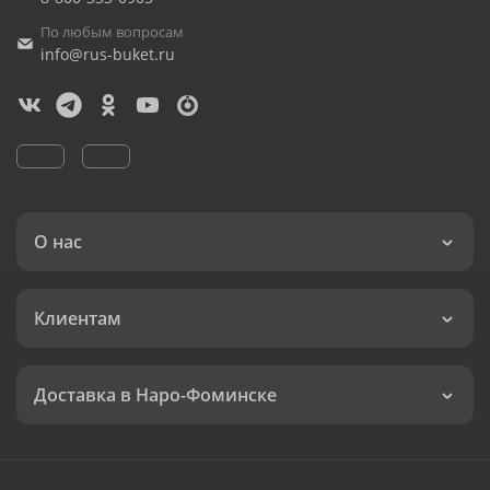
По любым вопросам
info@rus-buket.ru
О нас
Клиентам
Доставка в Наро-Фоминске