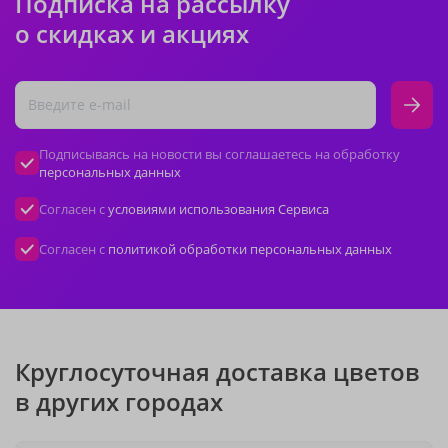
Подписка на рассылку
о скидках и акциях
Подписываясь на новости вы соглашаетесь на обработку
персональных данных
Согласен с
условиями использования Сервиса
Согласен с
политикой обработки персональных данных
Круглосуточная доставка цветов
в других городах