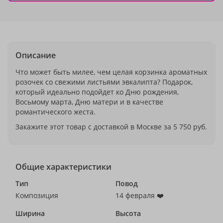
Описание
Что может быть милее, чем целая корзинка ароматных
розочек со свежими листьями эвкалипта? Подарок,
который идеально подойдет ко Дню рождения,
Восьмому марта, Дню матери и в качестве
романтического жеста.
Закажите этот товар с доставкой в Москве за 5 750 руб.
Общие характеристики
Тип
Повод
Композиция
14 февраля ❤️
Ширина
Высота