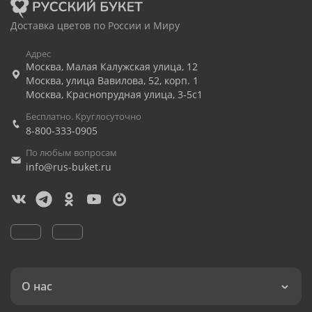
Доставка цветов по России и Миру
Адрес
Москва
,
Малая Калужская улица, 12
Москва
,
улица Вавилова, 52, корп. 1
Москва
,
Краснопрудная улица, 3-5с1
Бесплатно. Круглосуточно
8-800-333-0905
По любым вопросам
info@rus-buket.ru
О нас