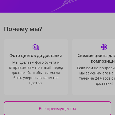
Почему мы?
Фото цветов до доставки
Свежие цветы дл
композици
Мы сделаем фото букета и
отправим вам по e-mail перед
Если вам не понравит
доставкой, чтобы вы могли
мы заменим его на
быть уверены в качестве
течение 24 часов с
цветов.
доставки!
Все преимущества