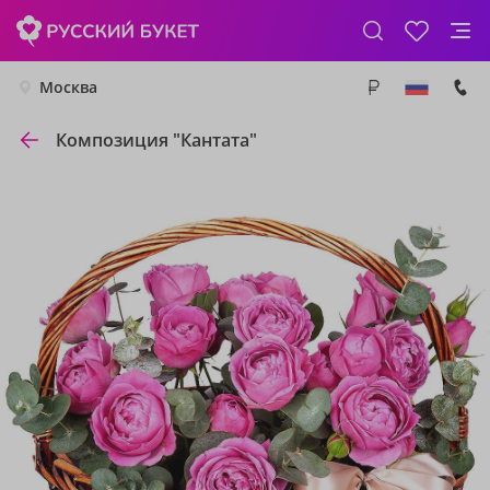
Москва
Композиция "Кантата"