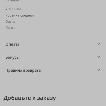
Эвкалипт
Упаковка
Корзина средняя
Оазис
Лента
Оплата
Бонусы
Правила возврата
Добавьте к заказу