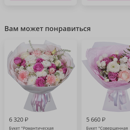
Вам может понравиться
6 320
₽
5 660
₽
Букет "Романтическая
Букет "Совершенная