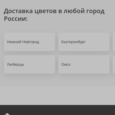
Доставка цветов в любой город
России:
Нижний Новгород
Екатеринбург
Люберцы
Омск