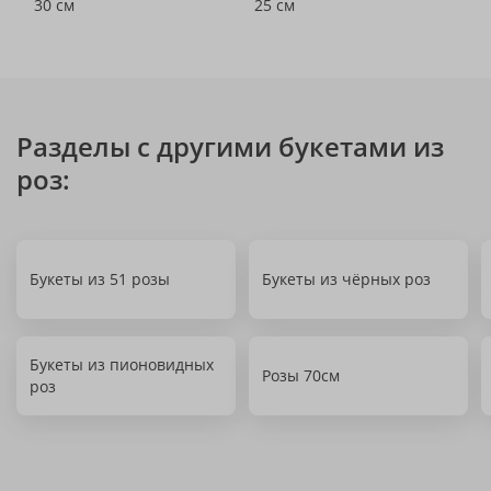
30 см
25 см
Разделы с другими букетами из
роз:
Букеты из 51 розы
Букеты из чёрных роз
Букеты из пионовидных
Розы 70см
роз