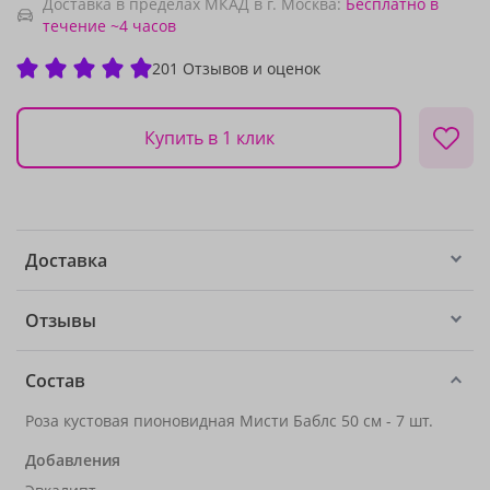
Доставка в пределах МКАД в г. Москва:
Бесплатно
в
течение ~4 часов
201 Отзывов и оценок
Купить в 1 клик
Доставка
Отзывы
Состав
Роза кустовая пионовидная Мисти Баблс 50 см - 7 шт.
Добавления