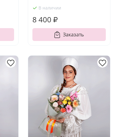
В наличии
8 400 ₽
Заказать