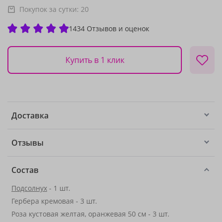
Покупок за сутки:
20
1434 Отзывов и оценок
Купить в 1 клик
Доставка
Отзывы
Состав
Подсолнух
- 1 шт.
Гербера кремовая - 3 шт.
Роза кустовая желтая, оранжевая 50 см - 3 шт.