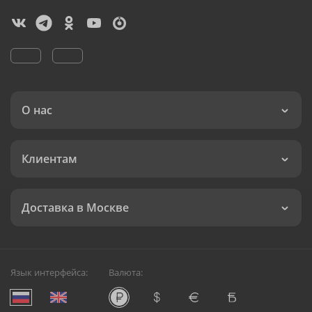
О нас
Клиентам
Доставка в Москве
Язык интерфейса:
Валюта: