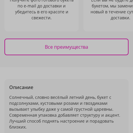
по e-mail до доставки и
букетом, мы замени
убедитесь в его красоте и
новый в течение сут
свежести.
доставки.
Все преимущества
Описание
Солнечный, словно весёлый летний день, букет с
подсолнухами, кустовыми розами и гвоздиками
вызывает улыбку даже у самой грустной царевны.
Современная упаковка добавляет структуру и акцент.
Лучший способ поднять настроение и порадовать
близких.