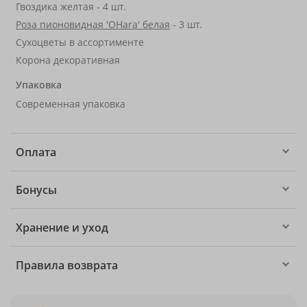
Гвоздика желтая - 4 шт.
Роза пионовидная 'OHara' белая
- 3 шт.
Сухоцветы в ассортименте
Корона декоративная
Упаковка
Современная упаковка
Оплата
Бонусы
Хранение и уход
Правила возврата