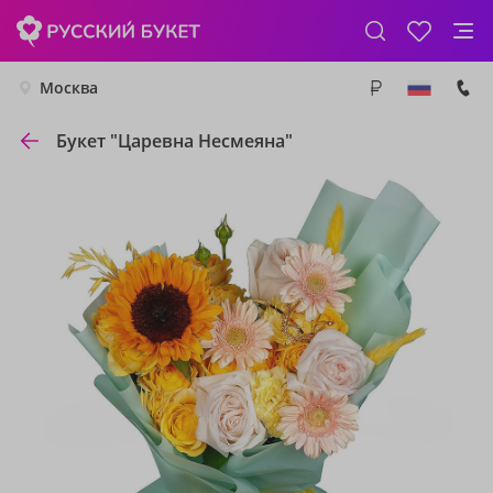
Москва
Букет "Царевна Несмеяна"