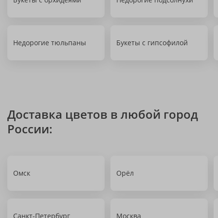
Недорогие тюльпаны
Букеты с гипсофилой
Доставка цветов в любой город
России:
Омск
Орёл
Санкт-Петербург
Москва