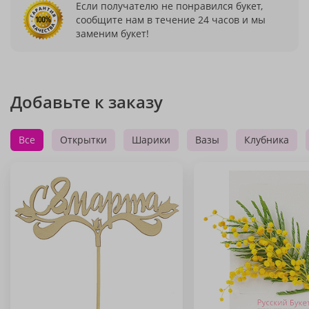
Если получателю не понравился букет,
сообщите нам в течение 24 часов и мы
заменим букет!
Добавьте к заказу
Все
Открытки
Шарики
Вазы
Клубника