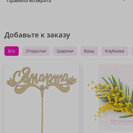
Правила возврата
Добавьте к заказу
Все
Открытки
Шарики
Вазы
Клубника