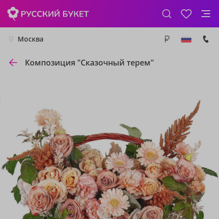
Москва
Композиция "Сказочный терем"