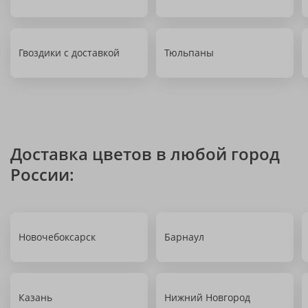
Гвоздики с доставкой
Тюльпаны
Доставка цветов в любой город
России:
Новочебоксарск
Барнаул
Казань
Нижний Новгород