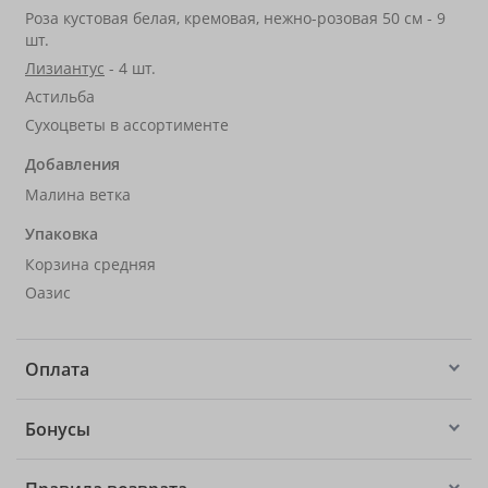
Роза кустовая белая, кремовая, нежно-розовая 50 см - 9
шт.
Лизиантус
- 4 шт.
Астильба
Сухоцветы в ассортименте
Добавления
Малина ветка
Упаковка
Корзина средняя
Оазис
Оплата
Бонусы