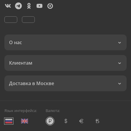
О нас
Клиентам
Доставка в Москве
Язык интерфейса:
Валюта: