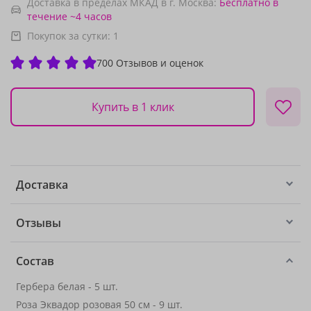
Доставка в пределах МКАД в г. Москва:
Бесплатно
в
течение ~4 часов
Покупок за сутки:
1
700 Отзывов и оценок
Купить в 1 клик
Доставка
Отзывы
Состав
Гербера белая - 5 шт.
Роза Эквадор розовая 50 см - 9 шт.