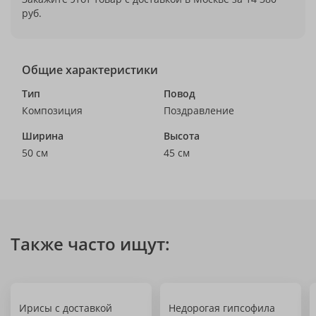
руб.
Общие характеристики
Тип
Повод
Композиция
Поздравление
Ширина
Высота
50 см
45 см
Также часто ищут:
Ирисы с доставкой
Недорогая гипсофила