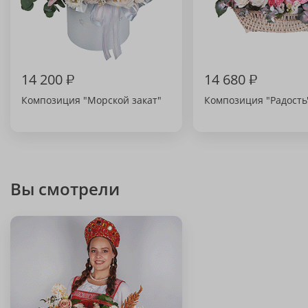
14 200
₽
14 680
₽
Композиция "Морской закат"
Композиция "Радость
Вы смотрели