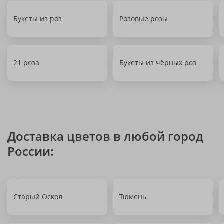
Букеты из роз
Розовые розы
21 роза
Букеты из чёрных роз
Доставка цветов в любой город
России:
Старый Оскол
Тюмень