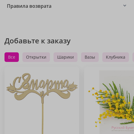
Правила возврата
Добавьте к заказу
Все
Открытки
Шарики
Вазы
Клубника