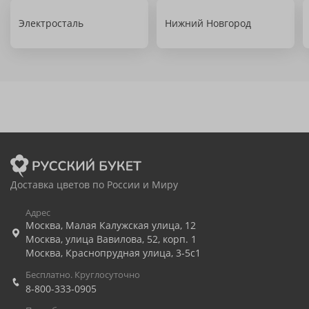
Электросталь
Нижний Новгород
Доставка цветов по России и Миру
Адрес
Москва
,
Малая Калужская улица, 12
Москва
,
улица Вавилова, 52, корп. 1
Москва
,
Краснопрудная улица, 3-5с1
Бесплатно. Круглосуточно
8-800-333-0905