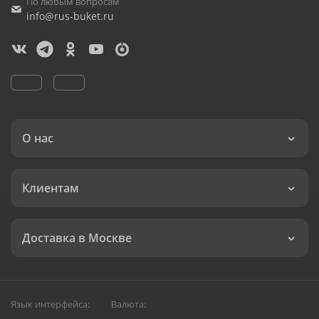
По любым вопросам
info@rus-buket.ru
О нас
Клиентам
Доставка в Москве
Язык интерфейса:
Валюта: