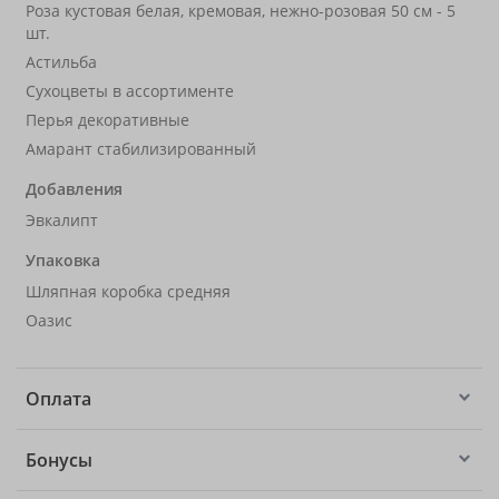
Роза кустовая белая, кремовая, нежно-розовая 50 см - 5
шт.
Астильба
Сухоцветы в ассортименте
Перья декоративные
Амарант стабилизированный
Добавления
Эвкалипт
Упаковка
Шляпная коробка средняя
Оазис
Оплата
Бонусы