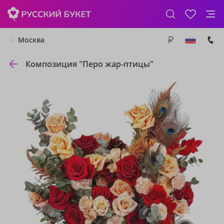
Москва
Композиция "Перо жар-птицы"