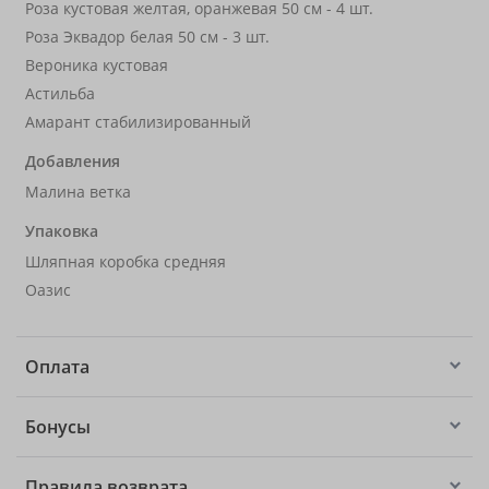
Роза кустовая желтая, оранжевая 50 см - 4 шт.
Роза Эквадор белая 50 см - 3 шт.
Вероника кустовая
Астильба
Амарант стабилизированный
Добавления
Малина ветка
Упаковка
Шляпная коробка средняя
Оазис
Оплата
Бонусы
Правила возврата