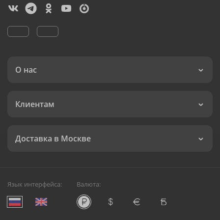
О нас
Клиентам
Доставка в Москве
Язык интерфейса:
Валюта: