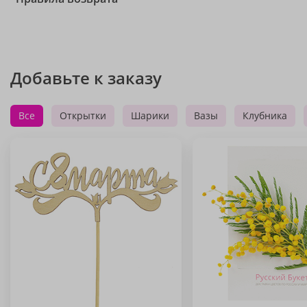
Добавьте к заказу
Все
Открытки
Шарики
Вазы
Клубника