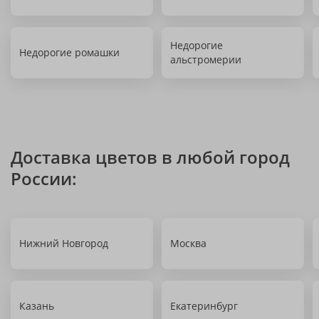
Недорогие
Недорогие ромашки
альстромерии
Доставка цветов в любой город
России:
Нижний Новгород
Москва
Казань
Екатеринбург