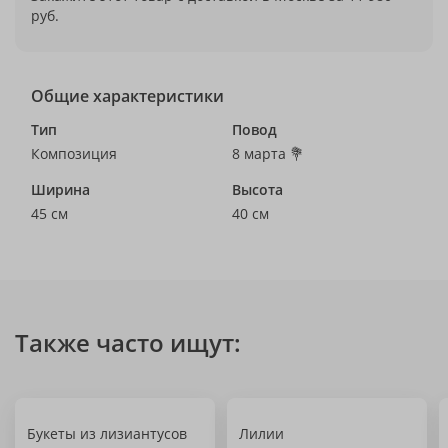
руб.
Общие характеристики
Тип
Повод
Композиция
8 марта 💐
Ширина
Высота
45 см
40 см
Также часто ищут:
Букеты из лизиантусов
Лилии