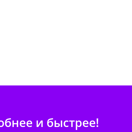
бнее и быстрее!