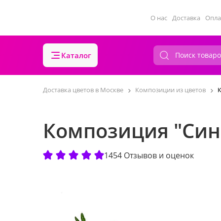
О нас
Доставка
Опла
Каталог
Доставка цветов в Москве
Композиции из цветов
Композиция "Син
1454 Отзывов и оценок