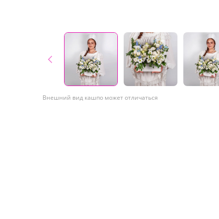
Внешний вид кашпо может отличаться