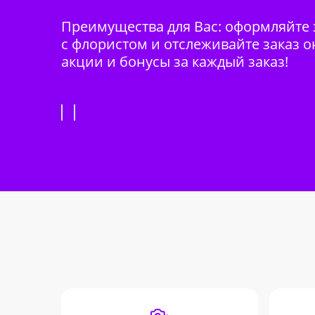
Преимущества для Вас: оформляйте з
с флористом и отслеживайте заказ о
акции и бонусы за каждый заказ!