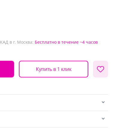
КАД в г. Москва:
Бесплатно
в течение ~4 часов
Купить в 1 клик