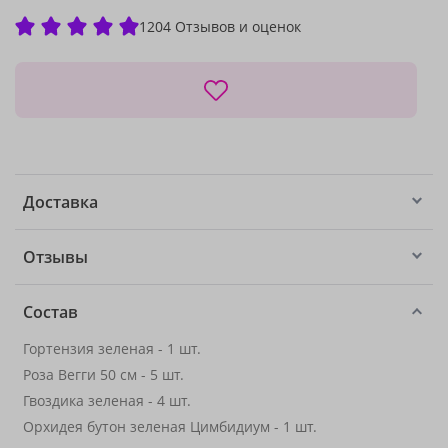
1204 Отзывов и оценок
Доставка
Отзывы
Состав
Гортензия зеленая - 1 шт.
Роза Вегги 50 см - 5 шт.
Гвоздика зеленая - 4 шт.
Орхидея бутон зеленая Цимбидиум - 1 шт.