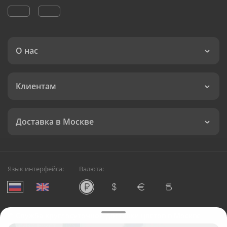
О нас
Клиентам
Доставка в Москве
Язык интерфейса:
Валюта:
©
Служба круглосуточной доставки цветов в Москве
Русский Букет, 2026