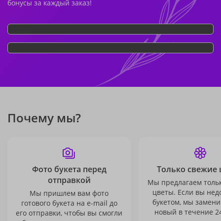
бонусы за каждый заказ!
Почему мы?
Фото букета перед
Только свежие 
отправкой
Мы предлагаем толь
цветы. Если вы не
Мы пришлем вам фото
букетом, мы замени
готового букета на e-mail до
новый в течение 24
его отправки, чтобы вы смогли