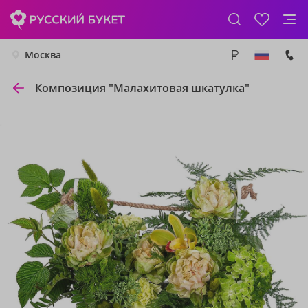
Москва
Композиция "Малахитовая шкатулка"