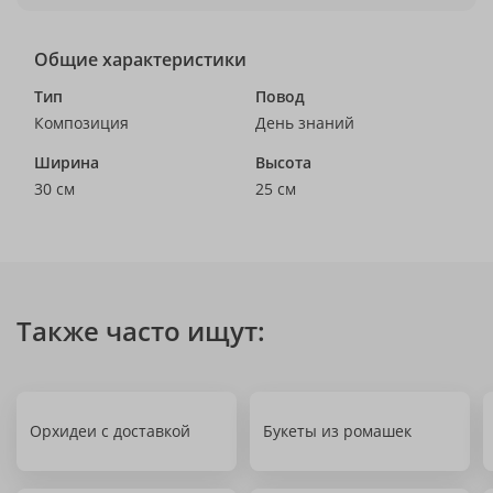
Общие характеристики
Тип
Повод
Композиция
День знаний
Ширина
Высота
30 см
25 см
Также часто ищут:
Орхидеи с доставкой
Букеты из ромашек