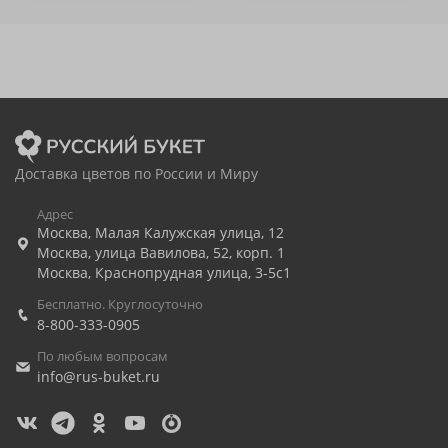
Доставка цветов по России и Миру
Адрес
Москва
,
Малая Калужская улица, 12
Москва
,
улица Вавилова, 52, корп. 1
Москва
,
Краснопрудная улица, 3-5с1
Бесплатно. Круглосуточно
8-800-333-0905
По любым вопросам
info@rus-buket.ru