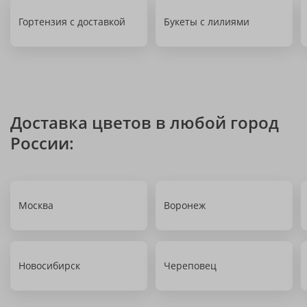
Гортензия с доставкой
Букеты с лилиями
Доставка цветов в любой город
России:
Москва
Воронеж
Новосибирск
Череповец