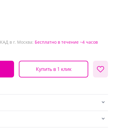
КАД в г. Москва:
Бесплатно
в течение ~4 часов
Купить в 1 клик