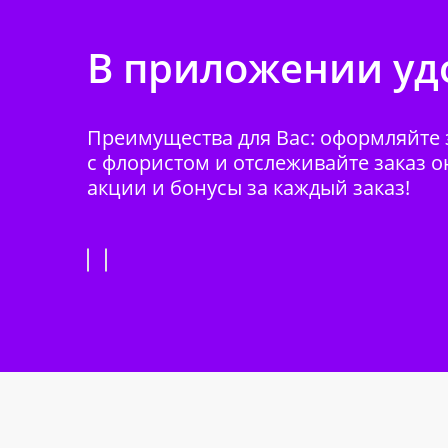
В приложении удо
Преимущества для Вас: оформляйте з
с флористом и отслеживайте заказ о
акции и бонусы за каждый заказ!