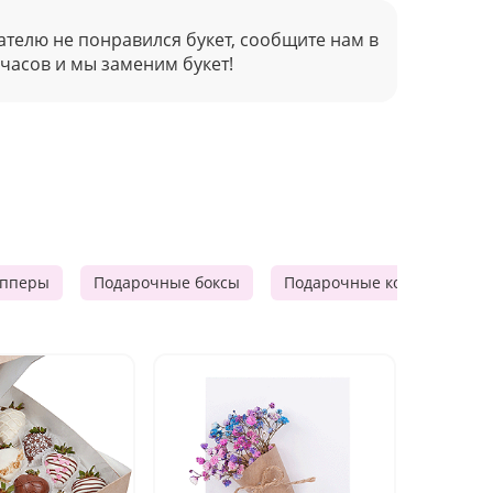
ателю не понравился букет, сообщите нам в
 часов и мы заменим букет!
опперы
Подарочные боксы
Подарочные корзины