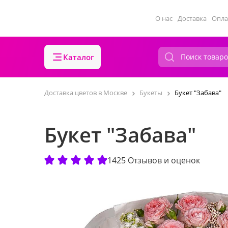
О нас
Доставка
Опла
Каталог
Доставка цветов в Москве
Букеты
Букет "Забава"
Букет "Забава"
1425 Отзывов и оценок