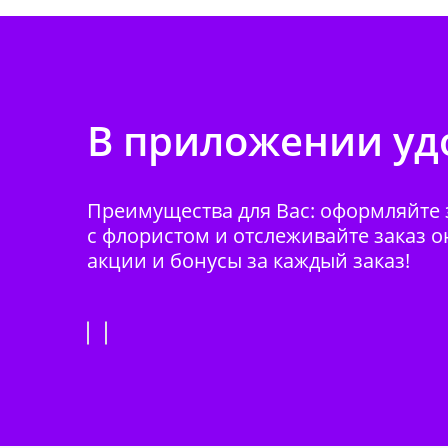
В приложении удо
Преимущества для Вас: оформляйте з
с флористом и отслеживайте заказ о
акции и бонусы за каждый заказ!