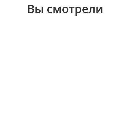
Вы смотрели