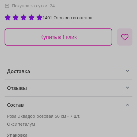
Покупок за сутки:
24
1401 Отзывов и оценок
Купить в 1 клик
Доставка
Отзывы
Состав
Роза Эквадор розовая 50 см - 7 шт.
Оксипеталум
Упаковка