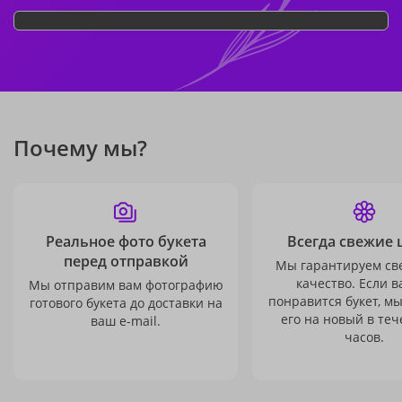
Почему мы?
Реальное фото букета
Всегда свежие 
перед отправкой
Мы гарантируем св
качество. Если в
Мы отправим вам фотографию
понравится букет, м
готового букета до доставки на
его на новый в теч
ваш e-mail.
часов.