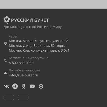
Доставка цветов по России и Миру
Адрес
Москва
,
Малая Калужская улица, 12
Москва
,
улица Вавилова, 52, корп. 1
Москва
,
Краснопрудная улица, 3-5с1
Бесплатно. Круглосуточно
8-800-333-0905
По любым вопросам
info@rus-buket.ru