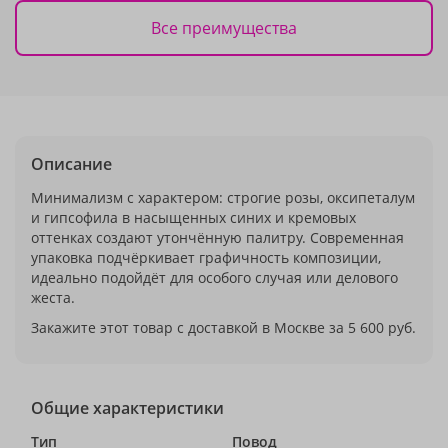
Все преимущества
Описание
Минимализм с характером: строгие розы, оксипеталум
и гипсофила в насыщенных синих и кремовых
оттенках создают утончённую палитру. Современная
упаковка подчёркивает графичность композиции,
идеально подойдёт для особого случая или делового
жеста.
Закажите этот товар с доставкой в Москве за 5 600 руб.
Общие характеристики
Тип
Повод