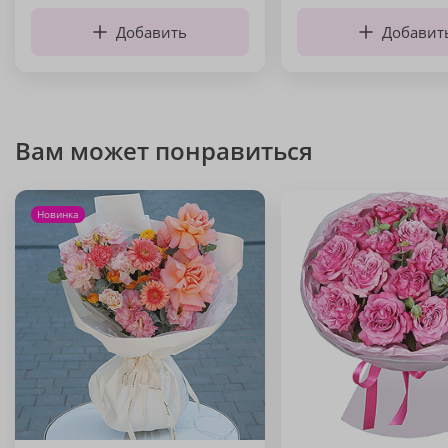
Добавить
Добавит
Вам может понравиться
Новинка