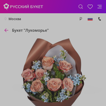
Москва
Букет "Лукоморье"