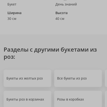
Букет
День знаний
Ширина
Высота
30 см
40 см
Разделы с другими букетами из
роз:
Букеты из желтых роз
Все букеты из роз
Букеты роз в корзинах
Розы в коробках