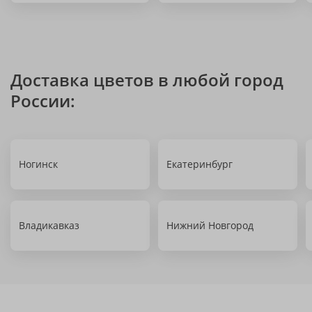
Доставка цветов в любой город
России:
Ногинск
Екатеринбург
Владикавказ
Нижний Новгород