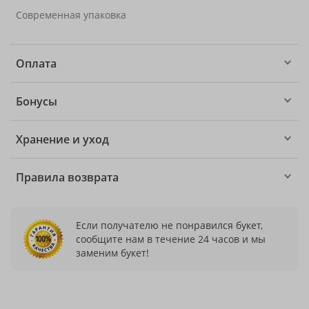
Современная упаковка
Оплата
Бонусы
Хранение и уход
Правила возврата
Если получателю не понравился букет,
сообщите нам в течение 24 часов и мы
заменим букет!