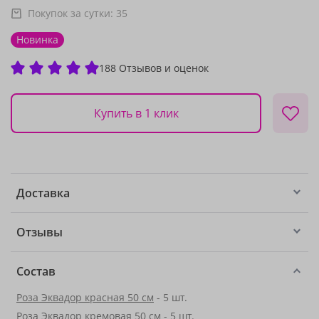
Покупок за сутки:
35
Новинка
188 Отзывов и оценок
Купить в 1 клик
Доставка
Отзывы
Состав
Роза Эквадор красная 50 см
- 5 шт.
Роза Эквадор кремовая 50 см - 5 шт.