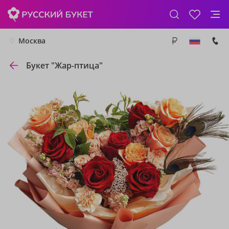
Москва
Букет "Жар-птица"