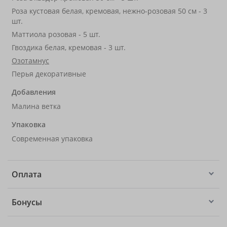
Роза кустовая белая, кремовая, нежно-розовая 50 см - 3
шт.
Маттиола розовая - 5 шт.
Гвоздика белая, кремовая - 3 шт.
Озотамнус
Перья декоративные
Добавления
Малина ветка
Упаковка
Современная упаковка
Оплата
Бонусы