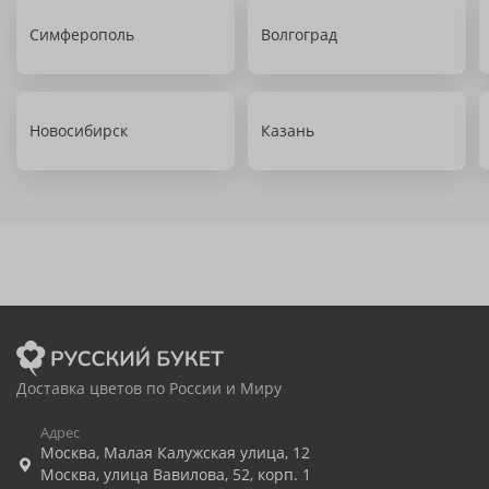
Симферополь
Волгоград
Новосибирск
Казань
Доставка цветов по России и Миру
Адрес
Москва
,
Малая Калужская улица, 12
Москва
,
улица Вавилова, 52, корп. 1