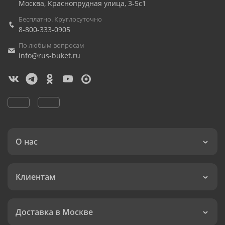
Москва
,
Краснопрудная улица, 3-5с1
Бесплатно. Круглосуточно
8-800-333-0905
По любым вопросам
info@rus-buket.ru
О нас
Клиентам
Доставка в Москве