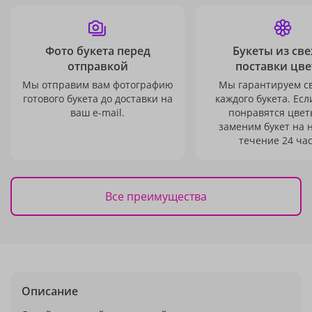
Фото букета перед
Букеты из св
отправкой
поставки цве
Мы отправим вам фотографию
Мы гарантируем с
готового букета до доставки на
каждого букета. Есл
ваш e-mail.
понравятся цвет
заменим букет на 
течение 24 час
Все преимущества
Описание