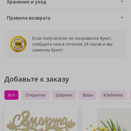
Хранение и уход
Правила возврата
Если получателю не понравился букет,
сообщите нам в течение 24 часов и мы
заменим букет!
Добавьте к заказу
Все
Открытки
Шарики
Вазы
Клубника