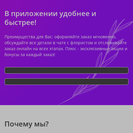
В приложении удобнее и
быстрее!
Преимущества для Вас: оформляйте заказ мгновенно,
обсуждайте все детали в чате с флористом и отслеживайте
заказ онлайн на всех этапах. Плюс - эксклюзивные акции и
бонусы за каждый заказ!
Почему мы?