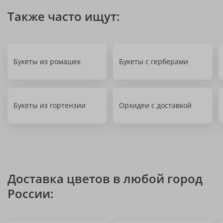
Также часто ищут:
Букеты из ромашек
Букеты с герберами
Букеты из гортензии
Орхидеи с доставкой
Доставка цветов в любой город
России: