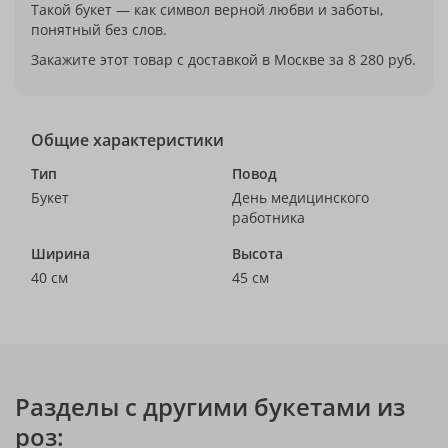
Такой букет — как символ верной любви и заботы,
понятный без слов.
Закажите этот товар с доставкой в Москве за 8 280 руб.
Общие характеристики
Тип
Повод
Букет
День медицинского
работника
Ширина
Высота
40 см
45 см
Разделы с другими букетами из
роз: