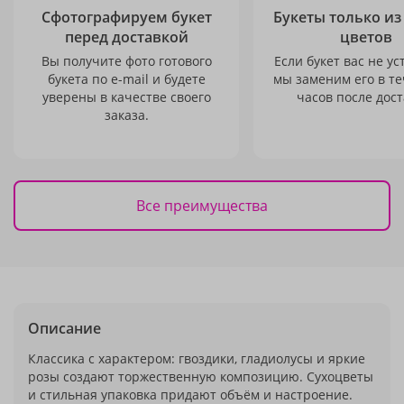
Сфотографируем букет
Букеты только из
перед доставкой
цветов
Вы получите фото готового
Если букет вас не ус
букета по e-mail и будете
мы заменим его в те
уверены в качестве своего
часов после дост
заказа.
Все преимущества
Описание
Классика с характером: гвоздики, гладиолусы и яркие
розы создают торжественную композицию. Сухоцветы
и стильная упаковка придают объём и настроение.