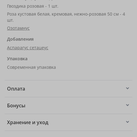
Гвоздика розовая - 1 шт.
Роза кустовая белая, кремовая, нежно-розовая 50 см - 4
шт.
Озотамнус
Добавления
Аспарагус сетацеус
Упаковка
Современная упаковка
Оплата
Бонусы
Хранение и уход