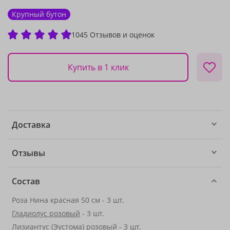
Крупный бутон
1045 Отзывов и оценок
Купить в 1 клик
Доставка
Отзывы
Состав
Роза Нина красная 50 см - 3 шт.
Гладиолус розовый
- 3 шт.
Лизиантус (Эустома) розовый - 3 шт.