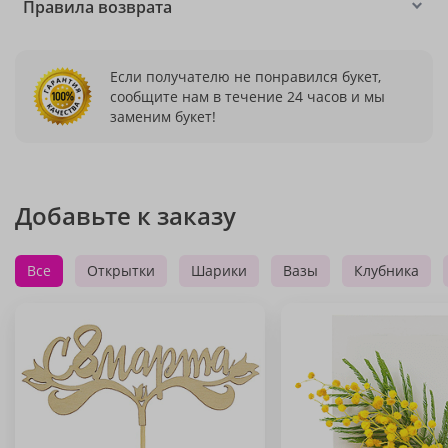
Правила возврата
Если получателю не понравился букет,
сообщите нам в течение 24 часов и мы
заменим букет!
Добавьте к заказу
Все
Открытки
Шарики
Вазы
Клубника