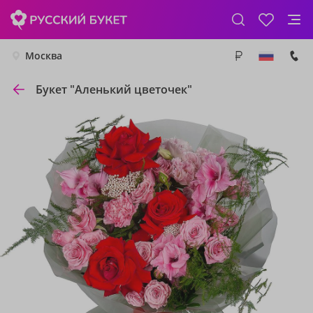
Москва
Букет "Аленький цветочек"