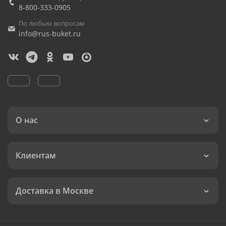
8-800-333-0905
По любым вопросам
info@rus-buket.ru
О нас
Клиентам
Доставка в Москве