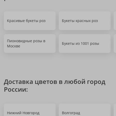
Красивые букеты роз
Букеты красных роз
Пионовидные розы в
Букеты из 1001 розы
Москве
Доставка цветов в любой город
России:
Нижний Новгород
Волгоград