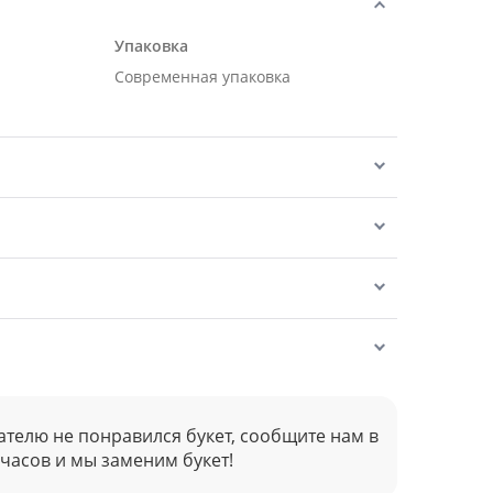
Упаковка
Современная упаковка
ателю не понравился букет, сообщите нам в
 часов и мы заменим букет!