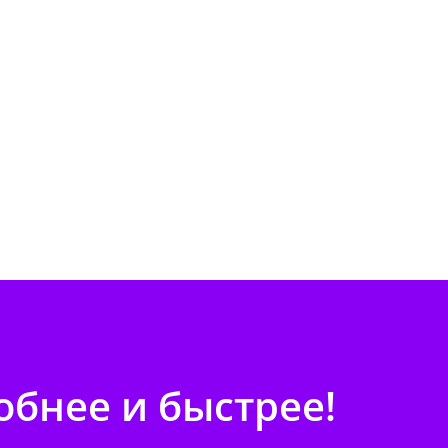
бнее и быстрее!