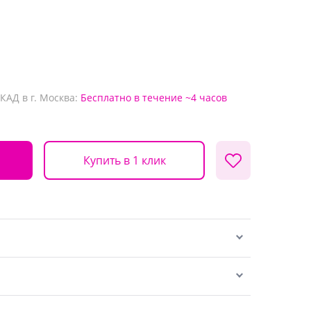
КАД в г. Москва:
Бесплатно
в течение ~4 часов
Купить в 1 клик