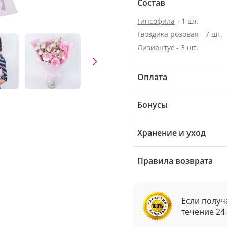
Состав
Гипсофила
- 1 шт.
Гвоздика розовая - 7 шт.
Лизиантус
- 3 шт.
Оплата
Бонусы
Хранение и уход
Правила возврата
Если получ
течение 24