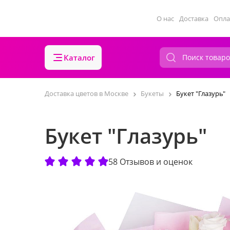
О нас
Доставка
Опла
Каталог
Доставка цветов в Москве
Букеты
Букет "Глазурь"
Букет "Глазурь"
58 Отзывов и оценок