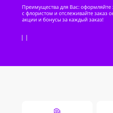
Преимущества для Вас: оформляйте з
с флористом и отслеживайте заказ о
акции и бонусы за каждый заказ!