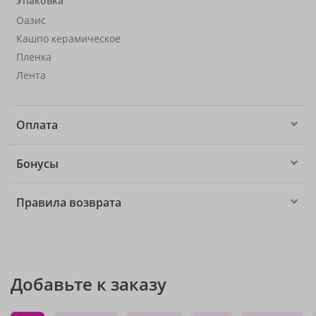
Упаковка
Оазис
Кашпо керамическое
Пленка
Лента
Оплата
Бонусы
Правила возврата
Добавьте к заказу