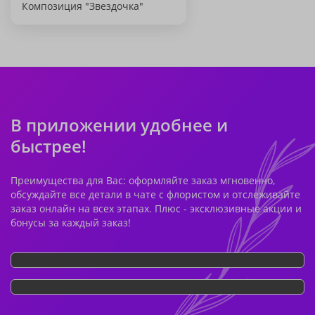
Композиция "Звездочка"
В приложении удобнее и
быстрее!
Преимущества для Вас: оформляйте заказ мгновенно,
обсуждайте все детали в чате с флористом и отслеживайте
заказ онлайн на всех этапах. Плюс - эксклюзивные акции и
бонусы за каждый заказ!