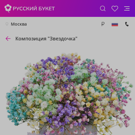
Москва
Композиция "Звездочка"