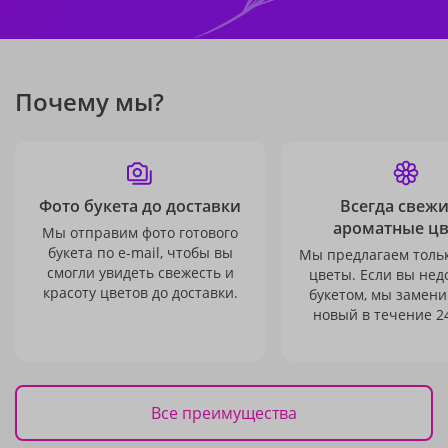
Почему мы?
Фото букета до доставки
Всегда свежи
ароматные ц
Мы отправим фото готового
букета по e-mail, чтобы вы
Мы предлагаем толь
смогли увидеть свежесть и
цветы. Если вы не
красоту цветов до доставки.
букетом, мы замени
новый в течение 24
Все преимущества