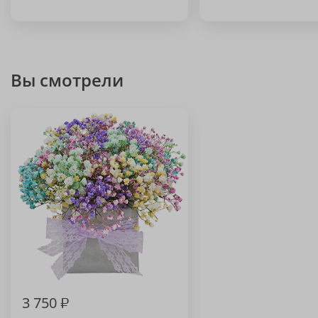
Вы смотрели
3 750
₽