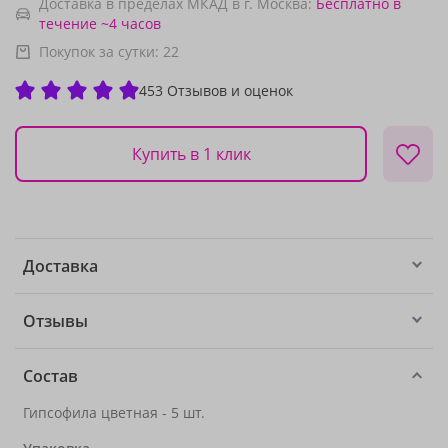
Доставка в пределах МКАД в г. Москва:
Бесплатно
в
течение ~4 часов
Покупок за сутки:
22
453 Отзывов и оценок
Купить в 1 клик
Доставка
Отзывы
Состав
Гипсофила цветная - 5 шт.