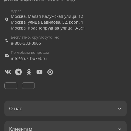
Адрес
Москва
,
Малая Калужская улица, 12
Москва
,
улица Вавилова, 52, корп. 1
Москва
,
Краснопрудная улица, 3-5с1
Бесплатно. Круглосуточно
8-800-333-0905
По любым вопросам
info@rus-buket.ru
О нас
Клиентам