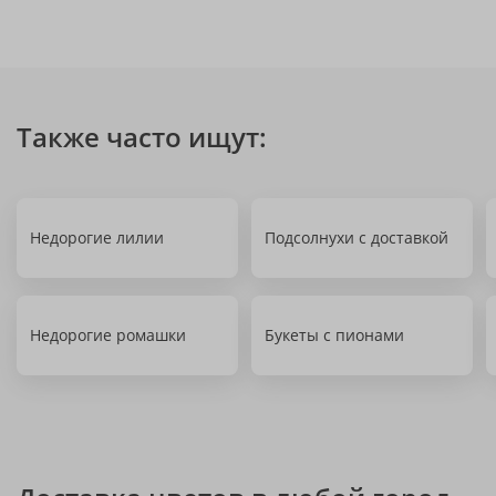
Также часто ищут:
Недорогие лилии
Подсолнухи с доставкой
Недорогие ромашки
Букеты с пионами