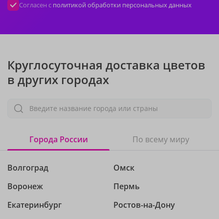
Согласен с
политикой обработки персональных данных
Круглосуточная доставка цветов
в других городах
Введите название города или страны
Города России
По всему миру
Волгоград
Омск
Воронеж
Пермь
Екатеринбург
Ростов-на-Дону