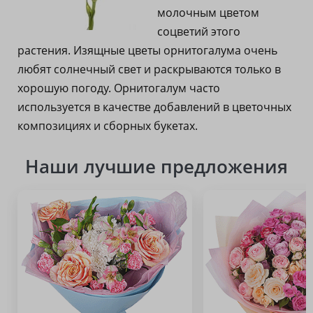
молочным цветом
соцветий этого
растения. Изящные цветы орнитогалума очень
любят солнечный свет и раскрываются только в
хорошую погоду. Орнитогалум часто
используется в качестве добавлений в цветочных
композициях и сборных букетах.
Наши лучшие предложения