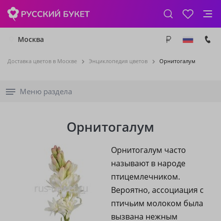
Москва
Доставка цветов в Москве
Энциклопедия цветов
Орнитогалум
Меню раздела
Орнитогалум
Орнитогалум часто
называют в народе
птицемлечником.
Вероятно, ассоциация с
птичьим молоком была
вызвана нежным