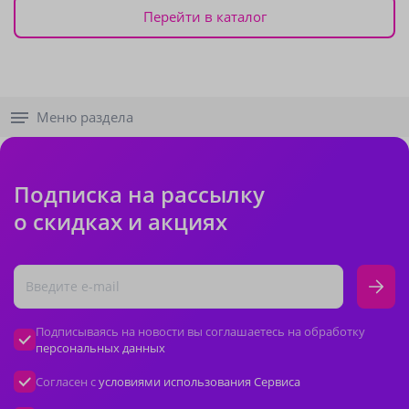
Перейти в каталог
Меню раздела
Подписка на рассылку
о скидках и акциях
Подписываясь на новости вы соглашаетесь на обработку
персональных данных
Согласен с
условиями использования Сервиса