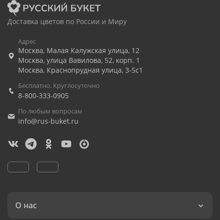
Доставка цветов по России и Миру
Адрес
Москва
,
Малая Калужская улица, 12
Москва
,
улица Вавилова, 52, корп. 1
Москва
,
Краснопрудная улица, 3-5с1
Бесплатно. Круглосуточно
8-800-333-0905
По любым вопросам
info@rus-buket.ru
О нас