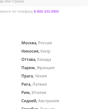
да или страны
оните по телефону
8-800-333-0905
Москва,
Россия
Никосия,
Кипр
Оттава,
Канада
Париж,
Франция
Прага,
Чехия
Рига,
Латвия
Рим,
Италия
Сидней,
Австралия