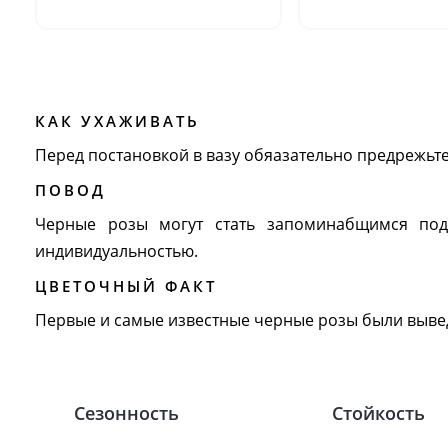
КАК УХАЖИВАТЬ
Перед постановкой в вазу обяазательно предрежьте
ПОВОД
Черные розы могут стать запоминабщимся п
индивидуальностью.
ЦВЕТОЧНЫЙ ФАКТ
Первые и самые известные черные розы были вывед
Сезонность
Стойкость