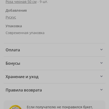
Роза черная 50 см
- 9 шт.
Добавления
Рускус
Упаковка
Современная упаковка
Оплата
Бонусы
Хранение и уход
Правила возврата
Если получателю не понравился букет,