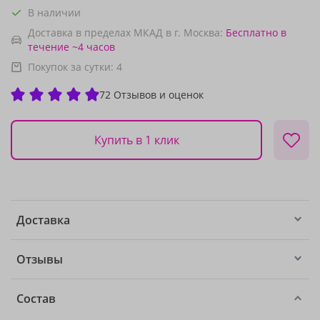
В наличии
Доставка в пределах МКАД в г. Москва:
Бесплатно
в
течение ~4 часов
Покупок за сутки:
4
72 Отзывов и оценок
Купить в 1 клик
Доставка
Отзывы
Состав