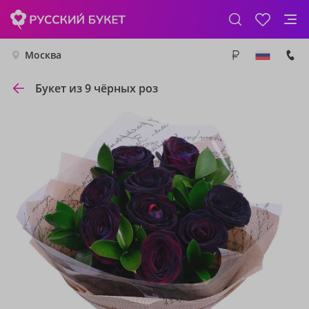
Москва
Букет из 9 чёрных роз