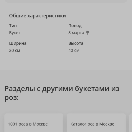
Общие характеристики
Тип
Повод
Букет
8 марта 💐
Ширина
Высота
20 см
40 см
Разделы с другими букетами из
роз:
1001 роза в Москве
Каталог роз в Москве