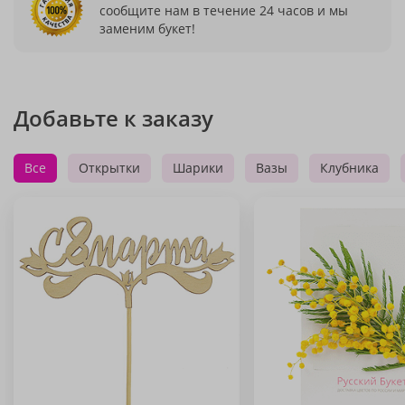
сообщите нам в течение 24 часов и мы
заменим букет!
Добавьте к заказу
Все
Открытки
Шарики
Вазы
Клубника