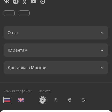
О нас
Клиентам
Доставка в Москве
Язык интерфейса:
Валюта: