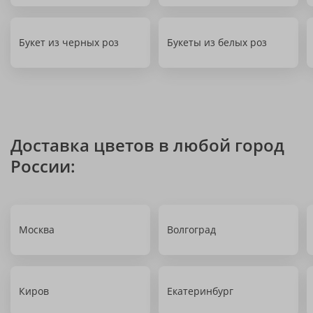
Букет из черных роз
Букеты из белых роз
Доставка цветов в любой город
России:
Москва
Волгоград
Киров
Екатеринбург